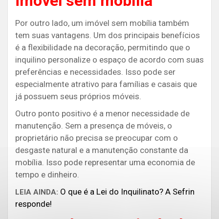
imóvel sem mobília
Por outro lado, um imóvel sem mobília também
tem suas vantagens. Um dos principais benefícios
é a flexibilidade na decoração, permitindo que o
inquilino personalize o espaço de acordo com suas
preferências e necessidades. Isso pode ser
especialmente atrativo para famílias e casais que
já possuem seus próprios móveis.
Outro ponto positivo é a menor necessidade de
manutenção. Sem a presença de móveis, o
proprietário não precisa se preocupar com o
desgaste natural e a manutenção constante da
mobília. Isso pode representar uma economia de
tempo e dinheiro.
O que é a Lei do Inquilinato? A Sefrin
LEIA AINDA:
responde!