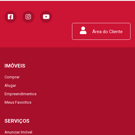
Área do Cliente
IMÓVEIS
Comprar
Alugar
Empreendimentos
Meus Favoritos
SERVIÇOS
Anunciar Imóvel