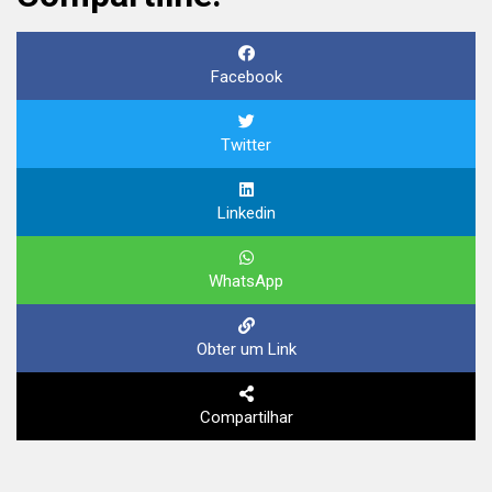
Facebook
Twitter
Linkedin
WhatsApp
Obter um Link
Compartilhar