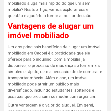
mobiliado aluga mais rápido do que um sem
mobília? Neste artigo, vamos explorar essa
questão e ajudá-lo a tomar a melhor decisão.
Vantagens de alugar um
imóvel mobiliado
Um dos principais benefícios de alugar um imóvel
mobiliado em Cacoal é a praticidade que ele
oferece para o inquilino. Com a mobília já
disponível, o processo de mudança se torna mais
simples e rápido, sem a necessidade de comprar e
transportar móveis. Além disso, um imóvel
mobiliado pode atrair um público mais
diversificado, incluindo estudantes, solteiros e
pessoas que precisam se mudar com urgência.
Outra vantagem é o valor do aluguel. Em geral,