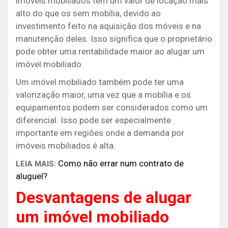
imóveis mobiliados têm um valor de locação mais
alto do que os sem mobília, devido ao
investimento feito na aquisição dos móveis e na
manutenção deles. Isso significa que o proprietário
pode obter uma rentabilidade maior ao alugar um
imóvel mobiliado.
Um imóvel mobiliado também pode ter uma
valorização maior, uma vez que a mobília e os
equipamentos podem ser considerados como um
diferencial. Isso pode ser especialmente
importante em regiões onde a demanda por
imóveis mobiliados é alta.
Como não errar num contrato de
LEIA MAIS:
aluguel?
Desvantagens de alugar
um imóvel mobiliado