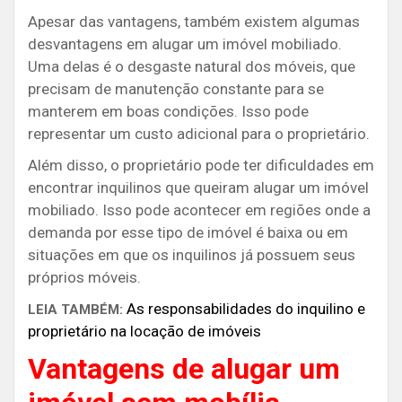
Apesar das vantagens, também existem algumas
desvantagens em alugar um imóvel mobiliado.
Uma delas é o desgaste natural dos móveis, que
precisam de manutenção constante para se
manterem em boas condições. Isso pode
representar um custo adicional para o proprietário.
Além disso, o proprietário pode ter dificuldades em
encontrar inquilinos que queiram alugar um imóvel
mobiliado. Isso pode acontecer em regiões onde a
demanda por esse tipo de imóvel é baixa ou em
situações em que os inquilinos já possuem seus
próprios móveis.
As responsabilidades do inquilino e
LEIA TAMBÉM:
proprietário na locação de imóveis
Vantagens de alugar um