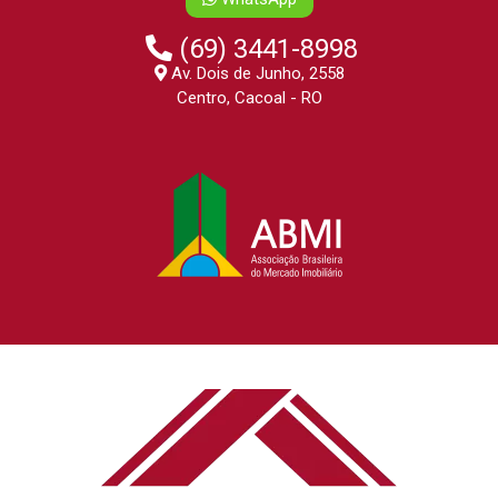
(69) 3441-8998
Av. Dois de Junho, 2558
Centro, Cacoal - RO