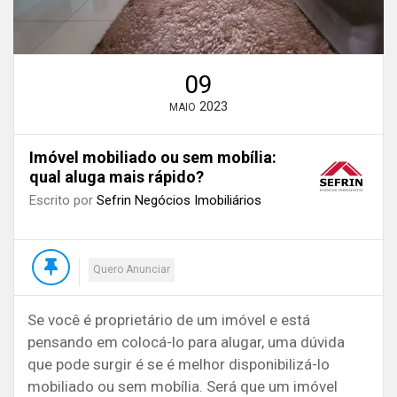
09
2023
MAIO
Imóvel mobiliado ou sem mobília:
qual aluga mais rápido?
Escrito por
Sefrin Negócios Imobiliários
Quero Anunciar
Se você é proprietário de um imóvel e está
pensando em colocá-lo para alugar, uma dúvida
que pode surgir é se é melhor disponibilizá-lo
mobiliado ou sem mobília. Será que um imóvel