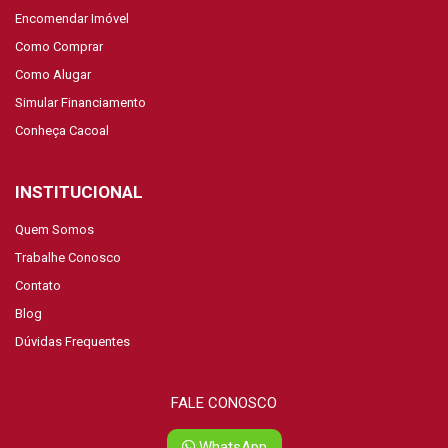
Encomendar Imóvel
Como Comprar
Como Alugar
Simular Financiamento
Conheça Cacoal
INSTITUCIONAL
Quem Somos
Trabalhe Conosco
Contato
Blog
Dúvidas Frequentes
FALE CONOSCO
WhatsApp