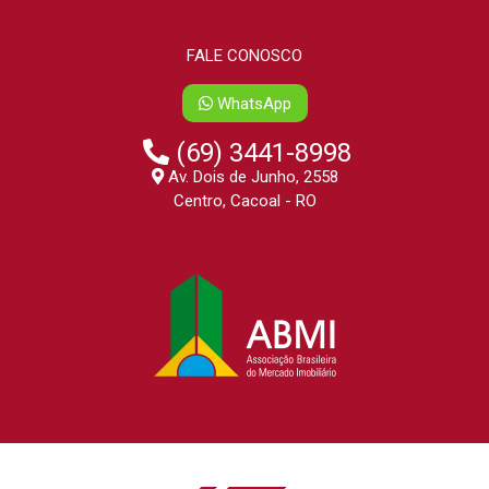
FALE CONOSCO
WhatsApp
(69) 3441-8998
Av. Dois de Junho, 2558
Centro, Cacoal - RO