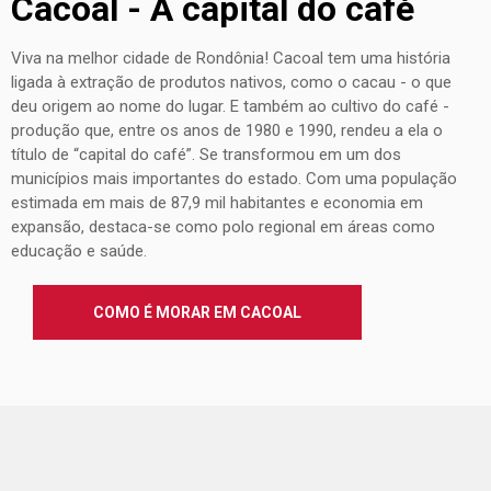
Cacoal - A capital do café
Viva na melhor cidade de Rondônia! Cacoal tem uma história
ligada à extração de produtos nativos, como o cacau - o que
deu origem ao nome do lugar. E também ao cultivo do café -
produção que, entre os anos de 1980 e 1990, rendeu a ela o
título de “capital do café”. Se transformou em um dos
municípios mais importantes do estado. Com uma população
estimada em mais de 87,9 mil habitantes e economia em
expansão, destaca-se como polo regional em áreas como
educação e saúde.
COMO É MORAR EM CACOAL