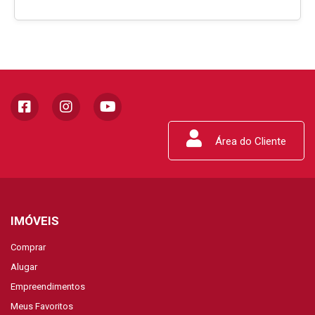
Área do Cliente
IMÓVEIS
Comprar
Alugar
Empreendimentos
Meus Favoritos