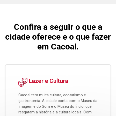
Confira a seguir o que a
cidade oferece e o que fazer
em Cacoal.
Lazer e Cultura
Cacoal tem muita cultura, ecoturismo e
gastronomia. A cidade conta com o Museu da
Imagem e do Som e o Museu do Índio, que
resgatam a história e a cultura locais. Com