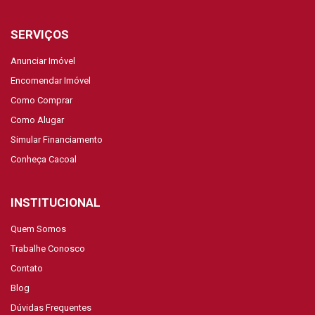
SERVIÇOS
Anunciar Imóvel
Encomendar Imóvel
Como Comprar
Como Alugar
Simular Financiamento
Conheça Cacoal
INSTITUCIONAL
Quem Somos
Trabalhe Conosco
Contato
Blog
Dúvidas Frequentes