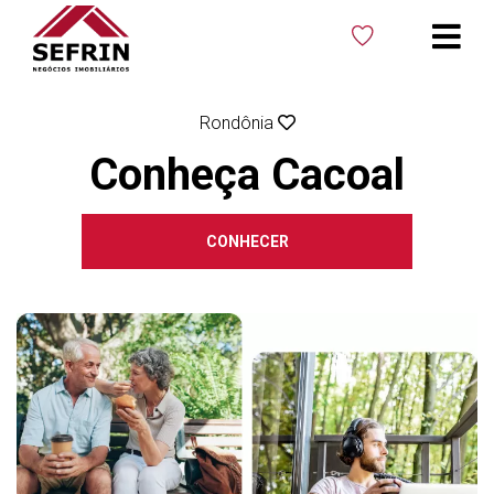
Rondônia
Conheça Cacoal
CONHECER