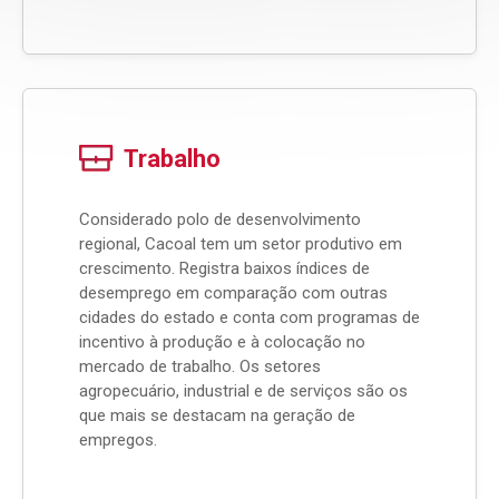
Trabalho
Considerado polo de desenvolvimento
regional, Cacoal tem um setor produtivo em
crescimento. Registra baixos índices de
desemprego em comparação com outras
cidades do estado e conta com programas de
incentivo à produção e à colocação no
mercado de trabalho. Os setores
agropecuário, industrial e de serviços são os
que mais se destacam na geração de
empregos.