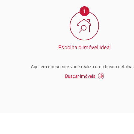
Escolha o imóvel ideal
Aqui em nosso site você realiza uma busca detalhad
Buscar imóveis