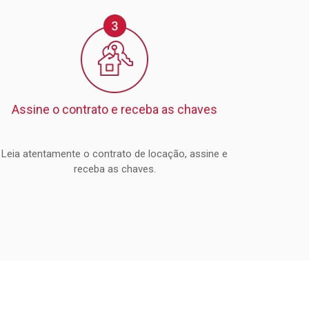
Assine o contrato e receba as chaves
Leia atentamente o contrato de locação, assine e
receba as chaves.