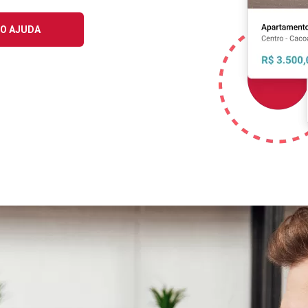
O AJUDA