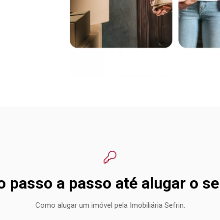
o passo a passo até alugar o s
Como alugar um imóvel pela Imobiliária Sefrin.