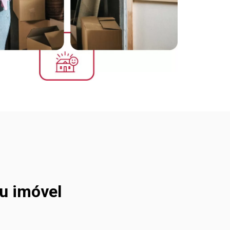
eu imóvel