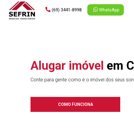
(69) 3441-8998
WhatsApp
Alugar imóvel
em C
Conte para gente como é o imóvel dos seus son
COMO FUNCIONA