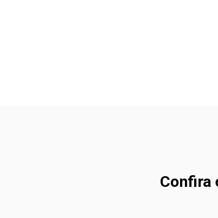
Confira 