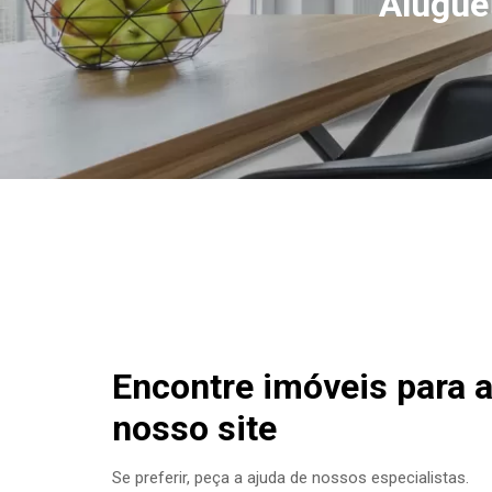
Alugue
Encontre imóveis para 
nosso site
Se preferir, peça a ajuda de nossos especialistas.