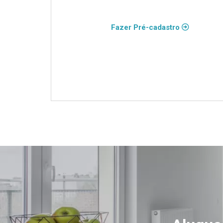
Fazer Pré-cadastro