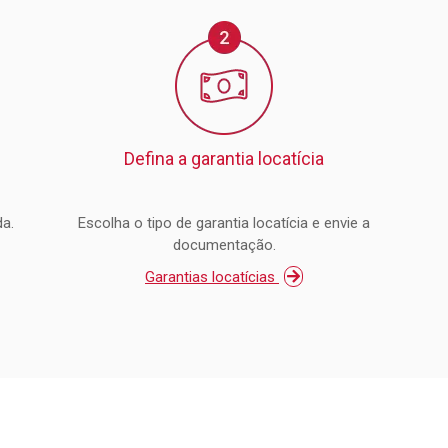
Defina a garantia locatícia
a.
Escolha o tipo de garantia locatícia e envie a
documentação.
Garantias locatícias