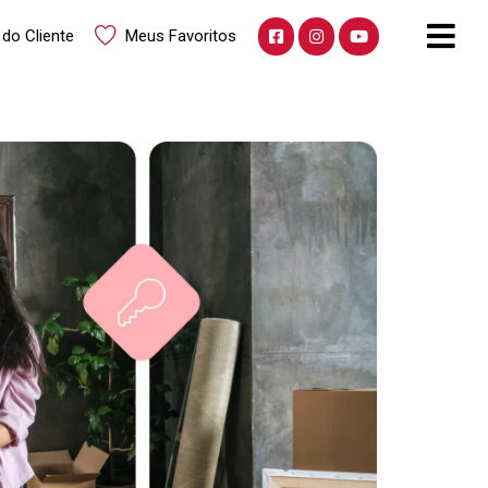
 do Cliente
Meus Favoritos