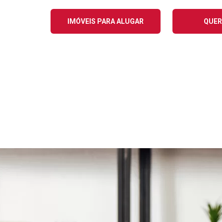
IMÓVEIS PARA ALUGAR
QUER