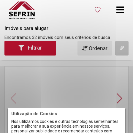
Imóveis para alugar
Encontramos 32 imóveis com seus critérios de busca
Filtrar
Ordenar
Utilização de Cookies
Nós utilizamos cookies e outras tecnologias semelhantes
para melhorar a sua experiência em nossos serviços,
personalizar publicidade e recomendar conteúdo com