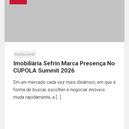
Institucional
Imobiliária Sefrin Marca Presença No
CUPOLA Summit 2026
Em um mercado cada vez mais dinâmico, em que a
forma de buscar, escolher e negociar imóveis
muda rapidamente, a […]