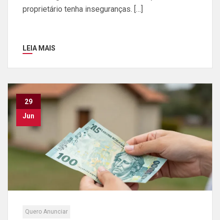
proprietário tenha inseguranças. […]
LEIA MAIS
29
Jun
Quero Anunciar