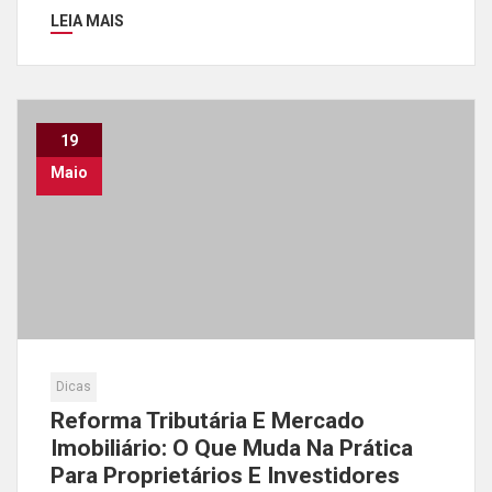
LEIA MAIS
19
Maio
Dicas
Reforma Tributária E Mercado
Imobiliário: O Que Muda Na Prática
Para Proprietários E Investidores