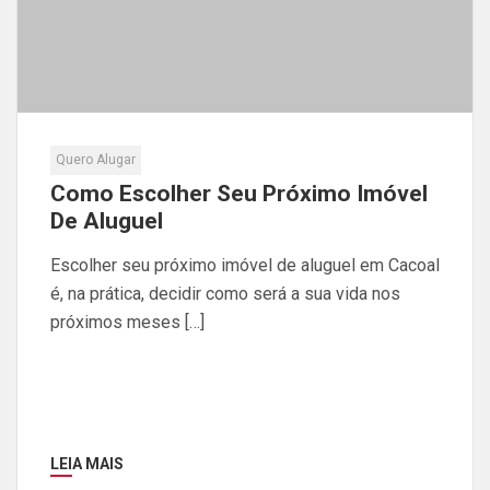
Quero Alugar
Como Escolher Seu Próximo Imóvel
De Aluguel
Escolher seu próximo imóvel de aluguel em Cacoal
é, na prática, decidir como será a sua vida nos
próximos meses […]
LEIA MAIS