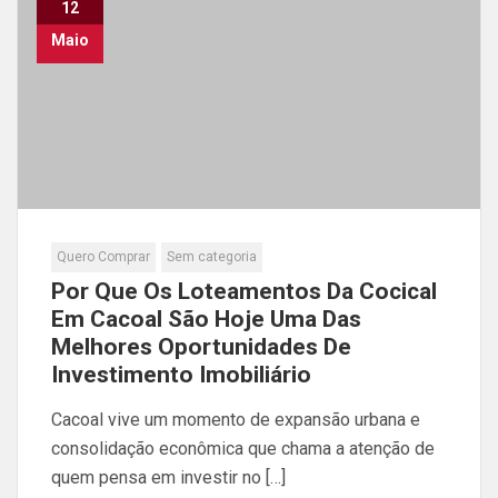
12
Maio
Quero Comprar
Sem categoria
Por Que Os Loteamentos Da Cocical
Em Cacoal São Hoje Uma Das
Melhores Oportunidades De
Investimento Imobiliário
Cacoal vive um momento de expansão urbana e
consolidação econômica que chama a atenção de
quem pensa em investir no […]