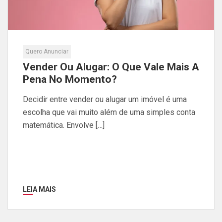
Quero Anunciar
Vender Ou Alugar: O Que Vale Mais A
Pena No Momento?
Decidir entre vender ou alugar um imóvel é uma
escolha que vai muito além de uma simples conta
matemática. Envolve […]
LEIA MAIS