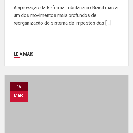
A aprovação da Reforma Tributária no Brasil marca
um dos movimentos mais profundos de
reorganização do sistema de impostos das […]
LEIA MAIS
15
Maio