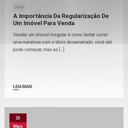
Dicas
A Importância Da Regularização De
Um Imóvel Para Venda
Vender um imóvel irregular é como tentar correr
uma maratona com o tênis desamarrado: você até
pode começar, mas as […]
LEIA MAIS
25
Maio