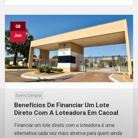
08
Jun
Quero Comprar
Benefícios De Financiar Um Lote
Direto Com A Loteadora Em Cacoal
Financiar um lote direto com a loteadora é uma
alternativa cada vez mais atrativa para quem ainda