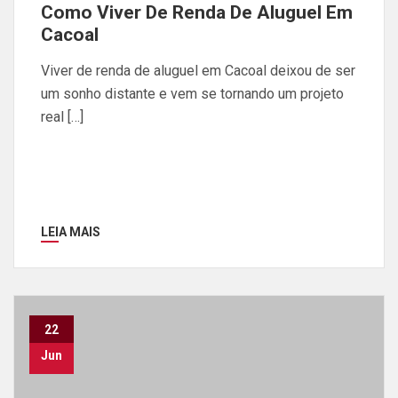
Como Viver De Renda De Aluguel Em
Cacoal
Viver de renda de aluguel em Cacoal deixou de ser
um sonho distante e vem se tornando um projeto
real […]
LEIA MAIS
22
Jun