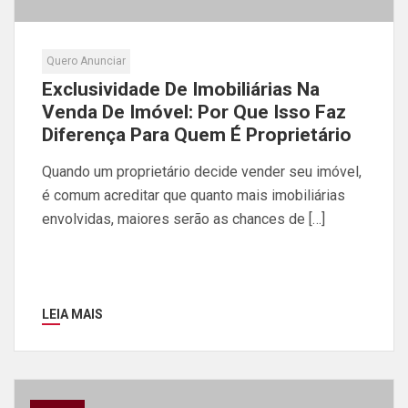
Quero Anunciar
Exclusividade De Imobiliárias Na
Venda De Imóvel: Por Que Isso Faz
Diferença Para Quem É Proprietário
Quando um proprietário decide vender seu imóvel,
é comum acreditar que quanto mais imobiliárias
envolvidas, maiores serão as chances de […]
LEIA MAIS