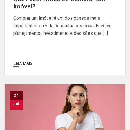
Imóvel?
Comprar um imóvel é um dos passos mais
importantes da vida de muitas pessoas. Envolve
planejamento, investimento e decisões que […]
LEIA MAIS
24
Jul