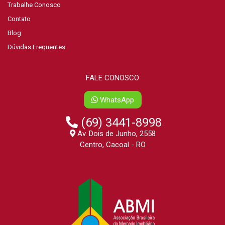
Trabalhe Conosco
Contato
Blog
Dúvidas Frequentes
FALE CONOSCO
WhatsApp
(69) 3441-8998
Av. Dois de Junho, 2558
Centro, Cacoal - RO