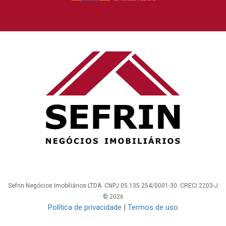
Sefrin Negócios Imobiliários LTDA. CNPJ 05.135.254/0001-30. CRECI 2203-J
© 2026
Política de privacidade
|
Termos de uso