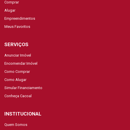
Comprar
Alugar
Empreendimentos
Meus Favoritos
SERVIÇOS
Anunciar Imóvel
Encomendar Imóvel
Como Comprar
Como Alugar
Simular Financiamento
Conheça Cacoal
INSTITUCIONAL
Quem Somos