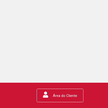
Área do Cliente