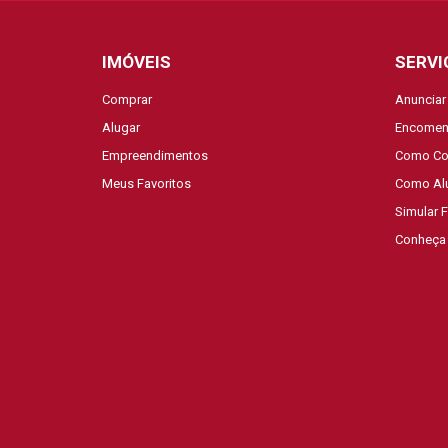
IMÓVEIS
SERVI
Comprar
Anunciar
Alugar
Encomen
Empreendimentos
Como Co
Meus Favoritos
Como Al
Simular 
Conheça