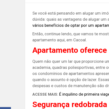
Se você está pensando em alugar um imóv
dúvida: quais as vantagens de alugar um
vários benefícios de optar por um aparta
Então, continue lendo, que vamos te most
apartamento aqui, em Cacoal.
Apartamento oferece 
Quem não quer um lar que proporcione u
academia, quadras poliesportivas, entre o
os condomínios de apartamentos apresent
quando o assunto é opção de lazer. Essas
despesas e custos de manutenção são di
É inquilino de primeira via
ACESSE MAIS:
Segurança redobrada