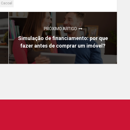
m Cacoal
PRÓXIMO ARTIGO
Simulação de financiamento: por que
fazer antes de comprar um imóvel?