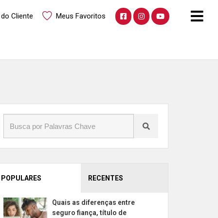
 do Cliente
Meus Favoritos
POPULARES
RECENTES
Quais as diferenças entre
seguro fiança, título de