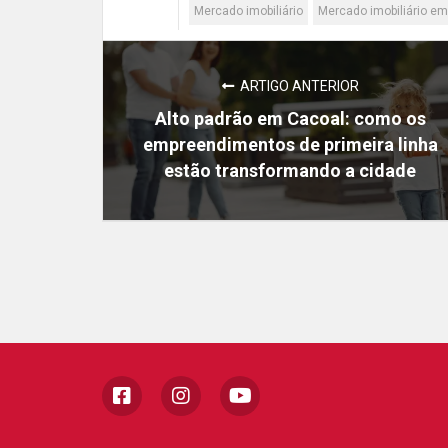
Mercado imobiliário
Mercado imobiliário e
ARTIGO ANTERIOR
Alto padrão em Cacoal: como os
empreendimentos de primeira linha
estão transformando a cidade