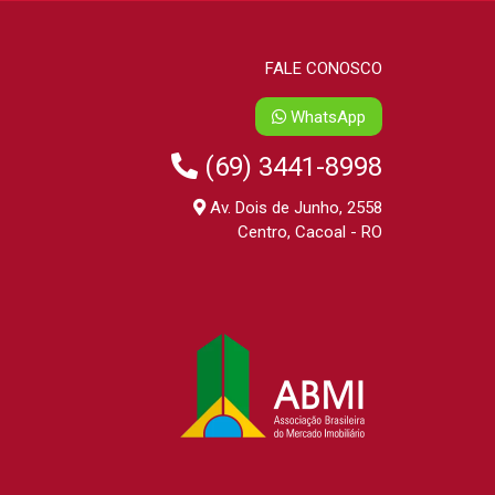
FALE CONOSCO
WhatsApp
(69) 3441-8998
Av. Dois de Junho, 2558
Centro, Cacoal - RO