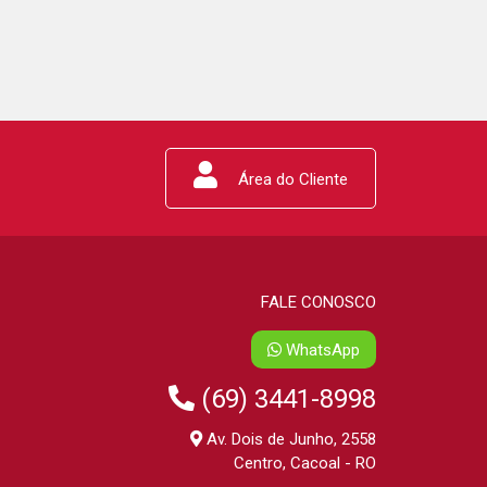
Área do Cliente
FALE CONOSCO
WhatsApp
(69) 3441-8998
Av. Dois de Junho, 2558
Centro, Cacoal - RO