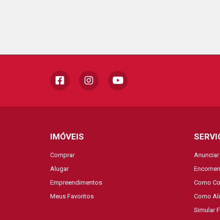
IMÓVEIS
SERVI
Comprar
Anunciar
Alugar
Encomen
Empreendimentos
Como Co
Meus Favoritos
Como Al
Simular 