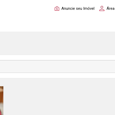
Anuncie seu Imóvel
Área