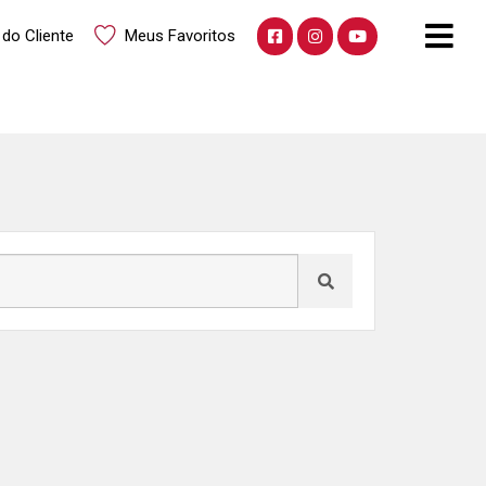
 do Cliente
Meus Favoritos