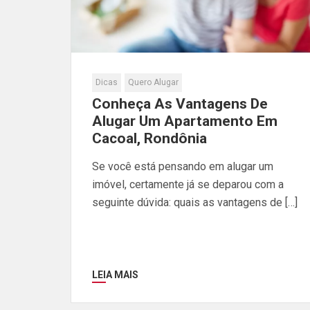
Dicas
Quero Alugar
Conheça As Vantagens De
Alugar Um Apartamento Em
Cacoal, Rondônia
Se você está pensando em alugar um
imóvel, certamente já se deparou com a
seguinte dúvida: quais as vantagens de […]
LEIA MAIS