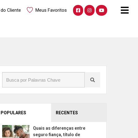
 do Cliente
Meus Favoritos
POPULARES
RECENTES
Quais as diferenças entre
seguro fiança, título de