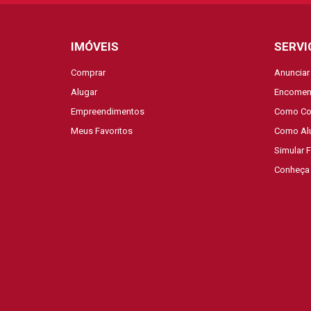
IMÓVEIS
SERVI
Comprar
Anunciar
Alugar
Encomen
Empreendimentos
Como Co
Meus Favoritos
Como Al
Simular 
Conheça