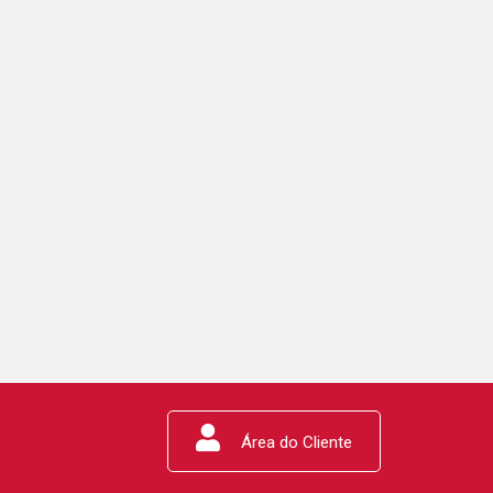
Área do Cliente