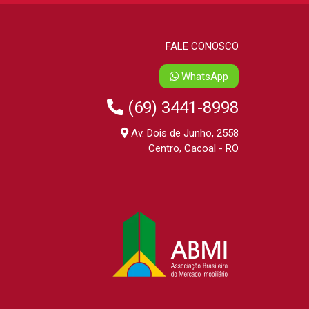
FALE CONOSCO
WhatsApp
(69) 3441-8998
Av. Dois de Junho, 2558
Centro, Cacoal - RO