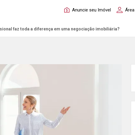
Anuncie seu Imóvel
Área
sional faz toda a diferença em uma negociação imobiliária?