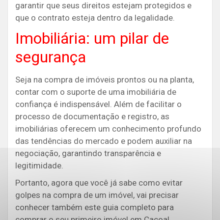
garantir que seus direitos estejam protegidos e
que o contrato esteja dentro da legalidade.
Imobiliária: um pilar de
segurança
Seja na compra de imóveis prontos ou na planta,
contar com o suporte de uma imobiliária de
confiança é indispensável. Além de facilitar o
processo de documentação e registro, as
imobiliárias oferecem um conhecimento profundo
das tendências do mercado e podem auxiliar na
negociação, garantindo transparência e
legitimidade.
Portanto, agora que você já sabe como evitar
golpes na compra de um imóvel, vai precisar
conhecer também este guia completo para
comprar o seu primeiro imóvel em Cacoal,