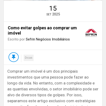
15
2025
SET
Como evitar golpes ao comprar um
imóvel
Escrito por
Sefrin Negócios Imobiliários
Dicas
Comprar um imóvel é um dos principais
investimentos que uma pessoa pode fazer ao
longo da vida. No entanto, com a complexidade e
as quantias envolvidas, o setor imobiliário pode ser
alvo de diversos tipos de golpes. Por isso,
separamos este artigo exclusivo com estratégias