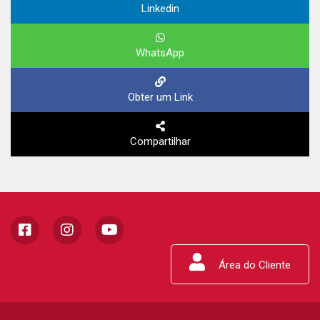
Linkedin
WhatsApp
Obter um Link
Compartilhar
Área do Cliente