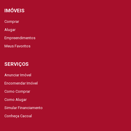
IMÓVEIS
Comprar
Alugar
Empreendimentos
Meus Favoritos
SERVIÇOS
Anunciar Imóvel
Encomendar Imóvel
Como Comprar
Como Alugar
Simular Financiamento
Conheça Cacoal