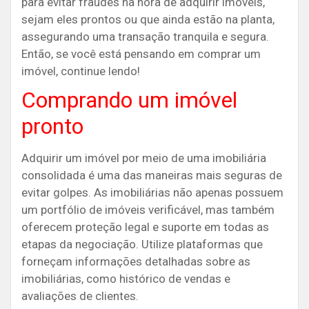
para evitar fraudes na hora de adquirir imóveis,
sejam eles prontos ou que ainda estão na planta,
assegurando uma transação tranquila e segura.
Então, se você está pensando em comprar um
imóvel, continue lendo!
Comprando um imóvel
pronto
Adquirir um imóvel por meio de uma imobiliária
consolidada é uma das maneiras mais seguras de
evitar golpes. As imobiliárias não apenas possuem
um portfólio de imóveis verificável, mas também
oferecem proteção legal e suporte em todas as
etapas da negociação. Utilize plataformas que
forneçam informações detalhadas sobre as
imobiliárias, como histórico de vendas e
avaliações de clientes.