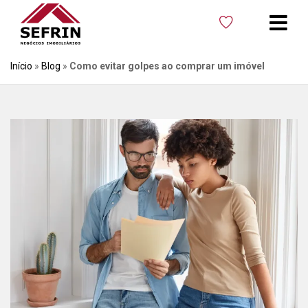
Início
»
Blog
»
Como evitar golpes ao comprar um imóvel