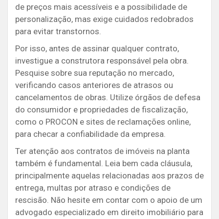
de preços mais acessíveis e a possibilidade de
personalização, mas exige cuidados redobrados
para evitar transtornos.
Por isso, antes de assinar qualquer contrato,
investigue a construtora responsável pela obra.
Pesquise sobre sua reputação no mercado,
verificando casos anteriores de atrasos ou
cancelamentos de obras. Utilize órgãos de defesa
do consumidor e propriedades de fiscalização,
como o PROCON e sites de reclamações online,
para checar a confiabilidade da empresa.
Ter atenção aos contratos de imóveis na planta
também é fundamental. Leia bem cada cláusula,
principalmente aquelas relacionadas aos prazos de
entrega, multas por atraso e condições de
rescisão. Não hesite em contar com o apoio de um
advogado especializado em direito imobiliário para