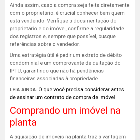
Ainda assim, caso a compra seja feita diretamente
com o proprietário, é crucial conhecer bem quem
está vendendo. Verifique a documentação do
proprietário e do imóvel, confirme a regularidade
dos registros e, sempre que possível, busque
referências sobre o vendedor.
Uma estratégia útil é pedir um extrato de débito
condominial e um comprovante de quitação do
IPTU, garantindo que não há pendências
financeiras associadas à propriedade.
O que você precisa considerar antes
LEIA AINDA:
de assinar um contrato de compra de imóvel
Comprando um imóvel na
planta
A aquisição de imóveis na planta traz a vantagem