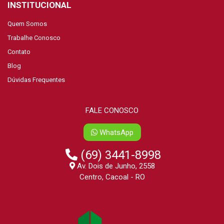
INSTITUCIONAL
Quem Somos
Trabalhe Conosco
Contato
Blog
Dúvidas Frequentes
FALE CONOSCO
WhatsApp
(69) 3441-8998
Av. Dois de Junho, 2558
Centro, Cacoal - RO