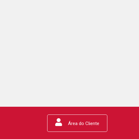
Área do Cliente