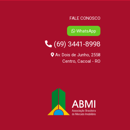
FALE CONOSCO
WhatsApp
(69) 3441-8998
Av. Dois de Junho, 2558
Centro, Cacoal - RO