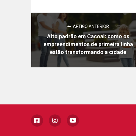
ARTIGO ANTERIOR
Alto padrão em Cacoal: como os
empreendimentos de primeira linha
estão transformando a cidade