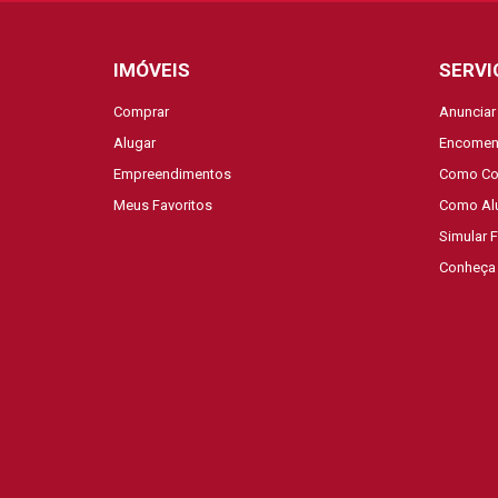
IMÓVEIS
SERVI
Comprar
Anunciar
Alugar
Encomen
Empreendimentos
Como Co
Meus Favoritos
Como Al
Simular 
Conheça