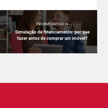
PRÓXIMO ARTIGO
Simulação de financiamento: por que
fazer antes de comprar um imóvel?