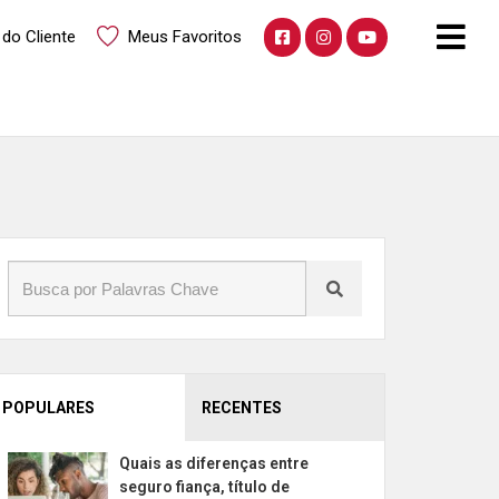
 do Cliente
Meus Favoritos
POPULARES
RECENTES
Quais as diferenças entre
seguro fiança, título de