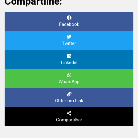
Compartilhe:
Facebook
Twitter
Linkedin
WhatsApp
Obter um Link
Compartilhar