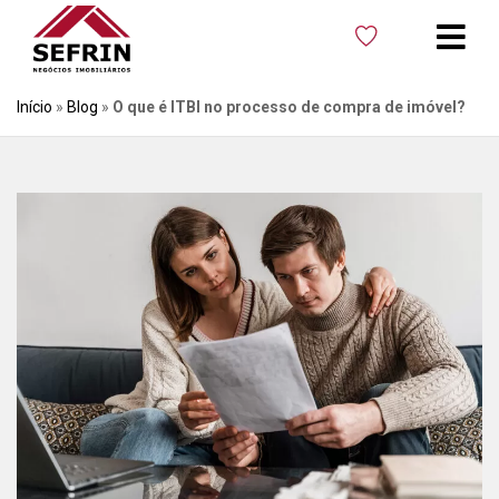
Início
»
Blog
»
O que é ITBI no processo de compra de imóvel?