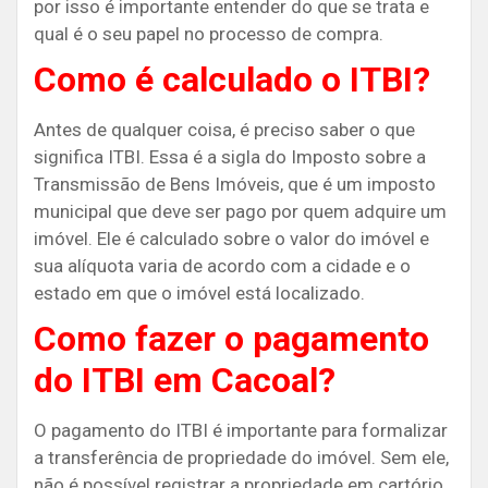
por isso é importante entender do que se trata e
qual é o seu papel no processo de compra.
Como é calculado o ITBI?
Antes de qualquer coisa, é preciso saber o que
significa ITBI. Essa é a sigla do Imposto sobre a
Transmissão de Bens Imóveis, que é um imposto
municipal que deve ser pago por quem adquire um
imóvel. Ele é calculado sobre o valor do imóvel e
sua alíquota varia de acordo com a cidade e o
estado em que o imóvel está localizado.
Como fazer o pagamento
do ITBI em Cacoal?
O pagamento do ITBI é importante para formalizar
a transferência de propriedade do imóvel. Sem ele,
não é possível registrar a propriedade em cartório