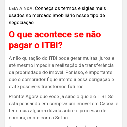
Conheça os termos e siglas mais
LEIA AINDA:
usados no mercado imobiliário nesse tipo de
negociação
O que acontece se não
pagar o ITBI?
A não quitação do ITBI pode gerar multas, juros e
até mesmo impedir a realização da transferência
da propriedade do imóvel. Por isso, é importante
que o comprador fique atento a essa obrigação e
evite possíveis transtornos futuros.
Pronto! Agora que você já sabe o que é o ITBI. Se
está pensando em comprar um imóvel em Cacoal e
tem mais alguma dúvida sobre o processo de
compra, conte com a Sefrin.