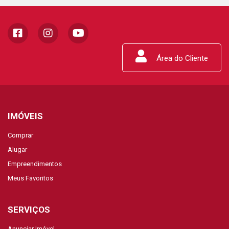
Área do Cliente
IMÓVEIS
Comprar
Alugar
Empreendimentos
Meus Favoritos
SERVIÇOS
Anunciar Imóvel