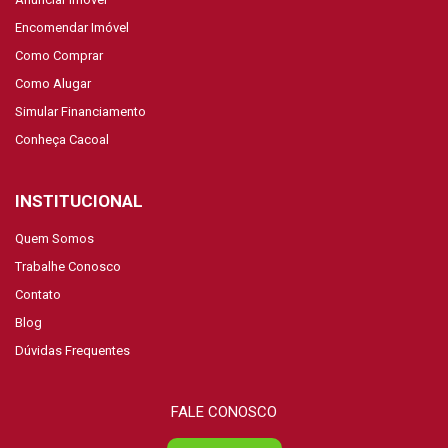
Encomendar Imóvel
Como Comprar
Como Alugar
Simular Financiamento
Conheça Cacoal
INSTITUCIONAL
Quem Somos
Trabalhe Conosco
Contato
Blog
Dúvidas Frequentes
FALE CONOSCO