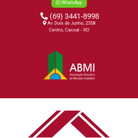
WhatsApp
(69) 3441-8998
Av. Dois de Junho, 2558
Centro, Cacoal - RO