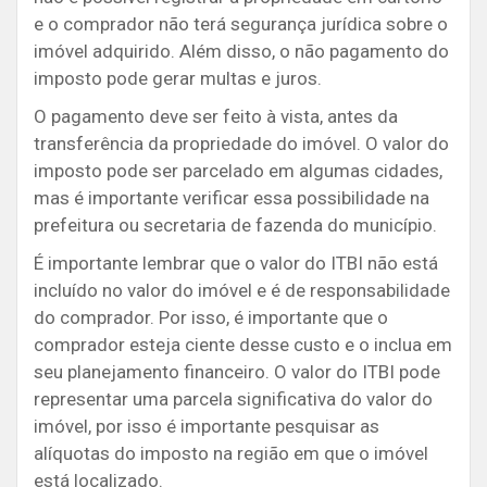
e o comprador não terá segurança jurídica sobre o
imóvel adquirido. Além disso, o não pagamento do
imposto pode gerar multas e juros.
O pagamento deve ser feito à vista, antes da
transferência da propriedade do imóvel. O valor do
imposto pode ser parcelado em algumas cidades,
mas é importante verificar essa possibilidade na
prefeitura ou secretaria de fazenda do município.
É importante lembrar que o valor do ITBI não está
incluído no valor do imóvel e é de responsabilidade
do comprador. Por isso, é importante que o
comprador esteja ciente desse custo e o inclua em
seu planejamento financeiro. O valor do ITBI pode
representar uma parcela significativa do valor do
imóvel, por isso é importante pesquisar as
alíquotas do imposto na região em que o imóvel
está localizado.