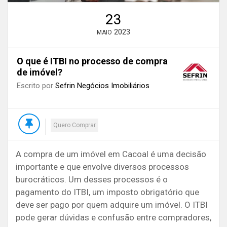
23
2023
MAIO
O que é ITBI no processo de compra
de imóvel?
Escrito por
Sefrin Negócios Imobiliários
Quero Comprar
A compra de um imóvel em Cacoal é uma decisão
importante e que envolve diversos processos
burocráticos. Um desses processos é o
pagamento do ITBI, um imposto obrigatório que
deve ser pago por quem adquire um imóvel. O ITBI
pode gerar dúvidas e confusão entre compradores,