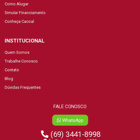
Como Alugar
Simular Financiamento
Conheça Cacoal
INSTITUCIONAL
Quem Somos
Trabalhe Conosco
Contato
Blog
Dúvidas Frequentes
FALE CONOSCO
WhatsApp
(69) 3441-8998