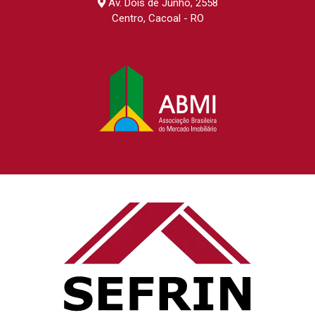
Av. Dois de Junho, 2558
Centro, Cacoal - RO