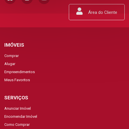
Área do Cliente
IMÓVEIS
Comprar
Alugar
Empreendimentos
Meus Favoritos
SERVIÇOS
Anunciar Imóvel
Encomendar Imóvel
Como Comprar