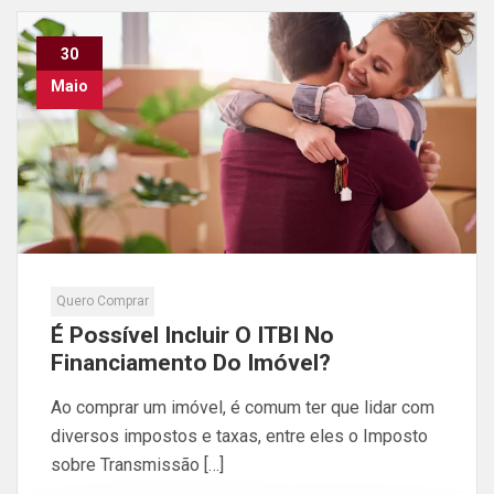
30
Maio
Quero Comprar
É Possível Incluir O ITBI No
Financiamento Do Imóvel?
Ao comprar um imóvel, é comum ter que lidar com
diversos impostos e taxas, entre eles o Imposto
sobre Transmissão […]