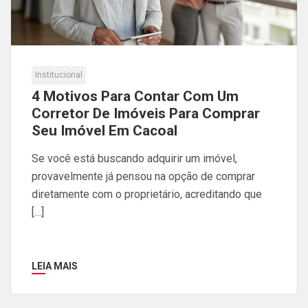
Institucional
4 Motivos Para Contar Com Um
Corretor De Imóveis Para Comprar
Seu Imóvel Em Cacoal
Se você está buscando adquirir um imóvel,
provavelmente já pensou na opção de comprar
diretamente com o proprietário, acreditando que
[…]
LEIA MAIS