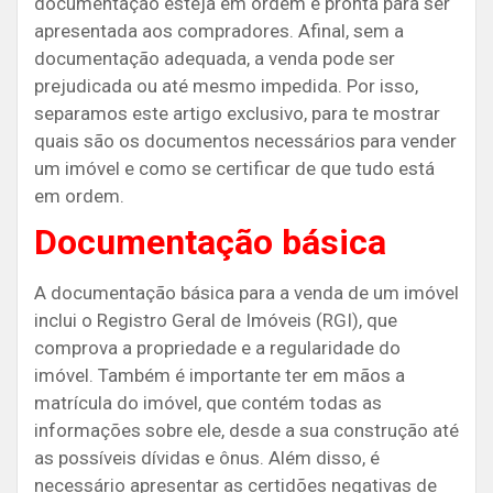
documentação esteja em ordem e pronta para ser
apresentada aos compradores. Afinal, sem a
documentação adequada, a venda pode ser
prejudicada ou até mesmo impedida. Por isso,
separamos este artigo exclusivo, para te mostrar
quais são os documentos necessários para vender
um imóvel e como se certificar de que tudo está
em ordem.
Documentação básica
A documentação básica para a venda de um imóvel
inclui o Registro Geral de Imóveis (RGI), que
comprova a propriedade e a regularidade do
imóvel. Também é importante ter em mãos a
matrícula do imóvel, que contém todas as
informações sobre ele, desde a sua construção até
as possíveis dívidas e ônus. Além disso, é
necessário apresentar as certidões negativas de