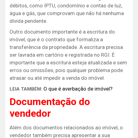
débitos, como IPTU, condomínio e contas de luz,
água e gás, que comprovam que não há nenhuma
dívida pendente.
Outro documento importante é a escritura do
imóvel, que é o contrato que formaliza a
transferência da propriedade. A escritura precisa
ser lavrada em cartório e registrada no RGI. É
importante que a escritura esteja atualizada e sem
erros ou omissões, pois qualquer problema pode
atrasar ou até impedir a venda do imóvel.
O que é averbação de imóvel?
LEIA TAMBÉM:
Documentação do
vendedor
Além dos documentos relacionados ao imóvel, o
vendedor também precisa apresentar a sua