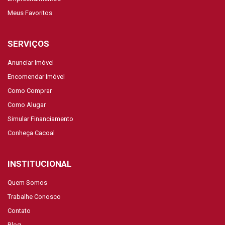
Meus Favoritos
SERVIÇOS
Anunciar Imóvel
Encomendar Imóvel
Como Comprar
Como Alugar
Simular Financiamento
Conheça Cacoal
INSTITUCIONAL
Quem Somos
Trabalhe Conosco
Contato
Blog