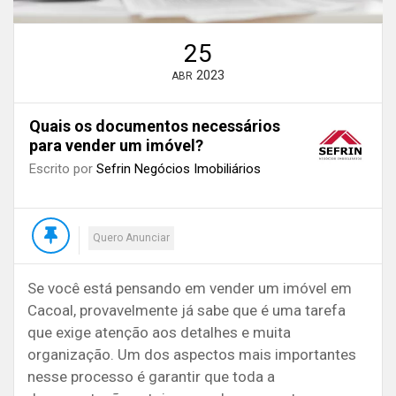
25
2023
ABR
Quais os documentos necessários
para vender um imóvel?
Escrito por
Sefrin Negócios Imobiliários
Quero Anunciar
Se você está pensando em vender um imóvel em
Cacoal, provavelmente já sabe que é uma tarefa
que exige atenção aos detalhes e muita
organização. Um dos aspectos mais importantes
nesse processo é garantir que toda a