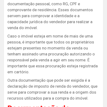
documentação pessoal, como RG, CPF e
comprovante de residência. Esses documentos
servem para comprovar a identidade e a
capacidade jurídica do vendedor para realizar a
venda do imóvel.
Caso o imóvel esteja em nome de mais de uma
pessoa, é importante que todos os proprietários
estejam presentes no momento da venda ou
tenham assinado uma procuração autorizando o
responsável pela venda a agir em seu nome. É
importante que essa procuração esteja registrada
em cartório.
Outra documentação que pode ser exigida é a
declaração de imposto de renda do vendedor, que
serve para comprovar a sua renda e a origem dos
recursos utilizados para a compra do imóvel.