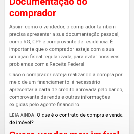
Documentação do
comprador
Assim como o vendedor, o comprador também
precisa apresentar a sua documentação pessoal,
como RG, CPF e comprovante de residência. É
importante que o comprador esteja com a sua
situação fiscal regularizada, para evitar possíveis
problemas com a Receita Federal.
Caso o comprador esteja realizando a compra por
meio de um financiamento, é necessário
apresentar a carta de crédito aprovada pelo banco,
comprovante de renda e outras informações
exigidas pelo agente financeiro.
O que é o contrato de compra e venda
LEIA AINDA:
de imóvel?