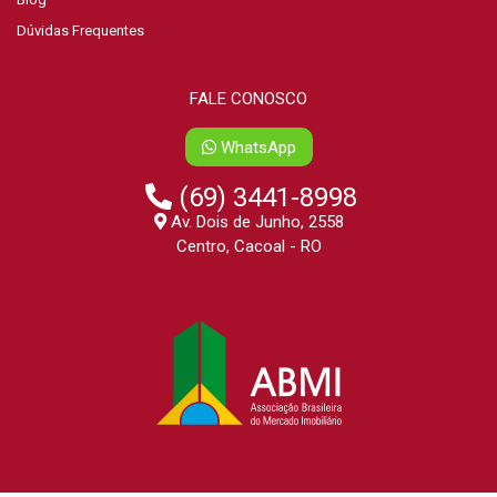
Dúvidas Frequentes
FALE CONOSCO
WhatsApp
(69) 3441-8998
Av. Dois de Junho, 2558
Centro, Cacoal - RO