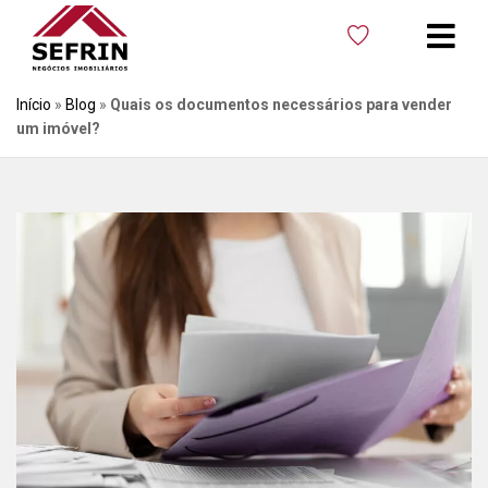
Início
»
Blog
»
Quais os documentos necessários para vender
um imóvel?