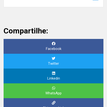
Compartilhe:
Facebook
Twitter
Linkedin
WhatsApp