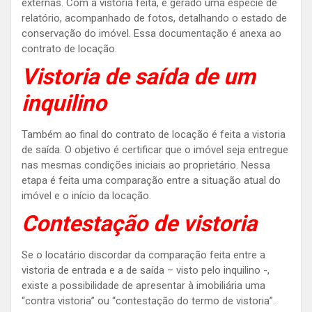
externas. Com a vistoria feita, é gerado uma espécie de
relatório, acompanhado de fotos, detalhando o estado de
conservação do imóvel. Essa documentação é anexa ao
contrato de locação.
Vistoria de saída de um
inquilino
Também ao final do contrato de locação é feita a vistoria
de saída. O objetivo é certificar que o imóvel seja entregue
nas mesmas condições iniciais ao proprietário. Nessa
etapa é feita uma comparação entre a situação atual do
imóvel e o início da locação.
Contestação de vistoria
Se o locatário discordar da comparação feita entre a
vistoria de entrada e a de saída – visto pelo inquilino -,
existe a possibilidade de apresentar à imobiliária uma
“contra vistoria” ou “contestação do termo de vistoria”.