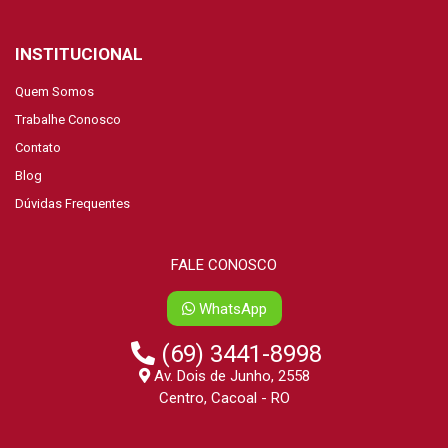
INSTITUCIONAL
Quem Somos
Trabalhe Conosco
Contato
Blog
Dúvidas Frequentes
FALE CONOSCO
WhatsApp
(69) 3441-8998
Av. Dois de Junho, 2558
Centro, Cacoal - RO