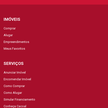
IMÓVEIS
Comprar
Alugar
Empreendimentos
Meus Favoritos
SERVIÇOS
Anunciar Imóvel
Encomendar Imóvel
Como Comprar
Como Alugar
Simular Financiamento
Conheça Cacoal