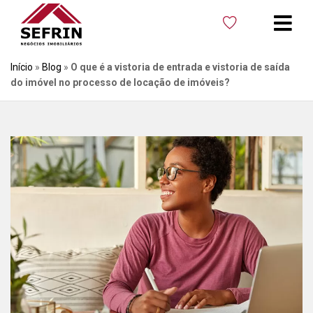
Início
»
Blog
»
O que é a vistoria de entrada e vistoria de saída
do imóvel no processo de locação de imóveis?