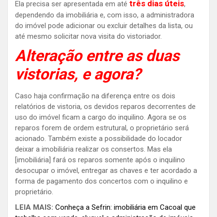
três dias úteis
Ela precisa ser apresentada em até
,
dependendo da imobiliária e, com isso, a administradora
do imóvel pode adicionar ou excluir detalhes da lista, ou
até mesmo solicitar nova visita do vistoriador.
Alteração entre as duas
vistorias, e agora?
Caso haja confirmação na diferença entre os dois
relatórios de vistoria, os devidos reparos decorrentes de
uso do imóvel ficam a cargo do inquilino. Agora se os
reparos forem de ordem estrutural, o proprietário será
acionado. Também existe a possibilidade do locador
deixar a imobiliária realizar os consertos. Mas ela
[imobiliária] fará os reparos somente após o inquilino
desocupar o imóvel, entregar as chaves e ter acordado a
forma de pagamento dos concertos com o inquilino e
proprietário.
LEIA MAIS:
Conheça a Sefrin: imobiliária em Cacoal que