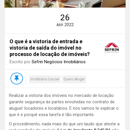
26
2022
ABR
O que é a vistoria de entrada e
vistoria de saída do imóvel no
processo de locação de imóveis?
Escrito por
Sefrin Negócios Imobiliários
Imobiliária Cacoal
Quero Alugar
Realizar a vistoria dos imóveis no mercado de locação
garante segurança às partes envolvidas no contrato de
aluguel: locadores e locatários. E nós vamos te explicar o
que é e porquê essa tarefa é tão importante.
O procedimento, nada mais do que um laudo que ateste a