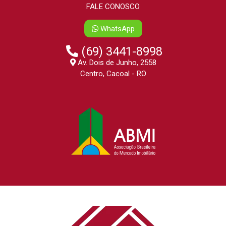
FALE CONOSCO
WhatsApp
(69) 3441-8998
Av. Dois de Junho, 2558
Centro, Cacoal - RO