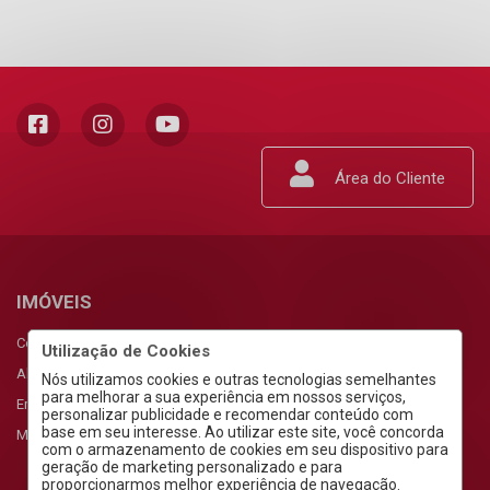
Área do Cliente
IMÓVEIS
Comprar
Utilização de Cookies
Alugar
Nós utilizamos cookies e outras tecnologias semelhantes
para melhorar a sua experiência em nossos serviços,
Empreendimentos
personalizar publicidade e recomendar conteúdo com
base em seu interesse. Ao utilizar este site, você concorda
Meus Favoritos
com o armazenamento de cookies em seu dispositivo para
geração de marketing personalizado e para
proporcionarmos melhor experiência de navegação.