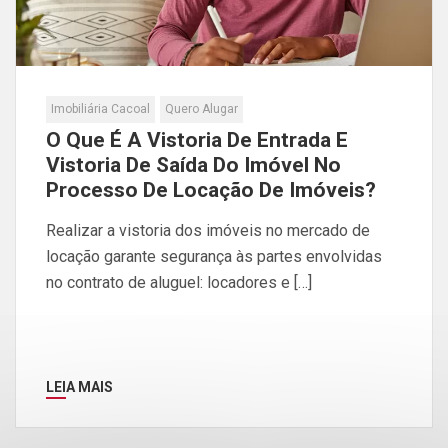
Imobiliária Cacoal
Quero Alugar
O Que É A Vistoria De Entrada E
Vistoria De Saída Do Imóvel No
Processo De Locação De Imóveis?
Realizar a vistoria dos imóveis no mercado de
locação garante segurança às partes envolvidas
no contrato de aluguel: locadores e […]
LEIA MAIS