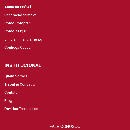
Anunciar Imóvel
Encomendar Imóvel
Como Comprar
Como Alugar
Simular Financiamento
Conheça Cacoal
INSTITUCIONAL
Quem Somos
Trabalhe Conosco
Contato
Blog
Dúvidas Frequentes
FALE CONOSCO