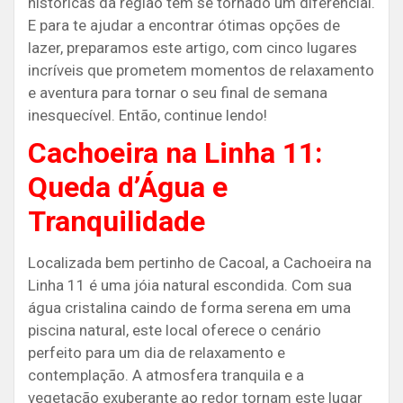
históricas da região tem se tornado um diferencial.
E para te ajudar a encontrar ótimas opções de
lazer, preparamos este artigo, com cinco lugares
incríveis que prometem momentos de relaxamento
e aventura para tornar o seu final de semana
inesquecível. Então, continue lendo!
Cachoeira na Linha 11:
Queda d’Água e
Tranquilidade
Localizada bem pertinho de Cacoal, a Cachoeira na
Linha 11 é uma jóia natural escondida. Com sua
água cristalina caindo de forma serena em uma
piscina natural, este local oferece o cenário
perfeito para um dia de relaxamento e
contemplação. A atmosfera tranquila e a
vegetação exuberante ao redor tornam este lugar