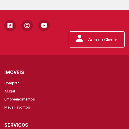
Área do Cliente
IMÓVEIS
Comprar
Alugar
Empreendimentos
Meus Favoritos
SERVIÇOS