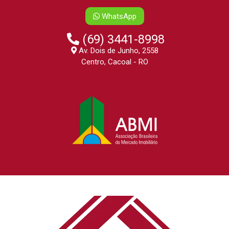
WhatsApp
(69) 3441-8998
Av. Dois de Junho, 2558
Centro, Cacoal - RO