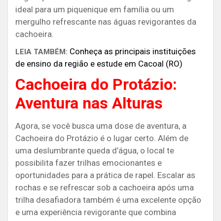
ideal para um piquenique em família ou um
mergulho refrescante nas águas revigorantes da
cachoeira.
Conheça as principais instituições
LEIA TAMBÉM:
de ensino da região e estude em Cacoal (RO)
Cachoeira do Protázio:
Aventura nas Alturas
Agora, se você busca uma dose de aventura, a
Cachoeira do Protázio é o lugar certo. Além de
uma deslumbrante queda d’água, o local te
possibilita fazer trilhas emocionantes e
oportunidades para a prática de rapel. Escalar as
rochas e se refrescar sob a cachoeira após uma
trilha desafiadora também é uma excelente opção
e uma experiência revigorante que combina