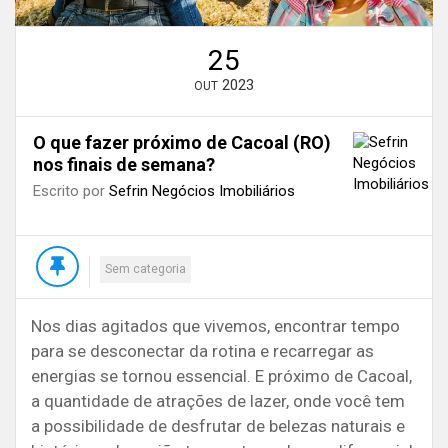
25
2023
OUT
O que fazer próximo de Cacoal (RO)
nos finais de semana?
Escrito por
Sefrin Negócios Imobiliários
Sem categoria
Nos dias agitados que vivemos, encontrar tempo
para se desconectar da rotina e recarregar as
energias se tornou essencial. E próximo de Cacoal,
a quantidade de atrações de lazer, onde você tem
a possibilidade de desfrutar de belezas naturais e