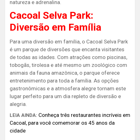
natureza e adrenalina.
Cacoal Selva Park:
Diversão em Família
Para uma diversão em família, o Cacoal Selva Park
é um parque de diversões que encanta visitantes
de todas as idades. Com atrações como piscinas,
tobogãs, tirolesa e até mesmo um zoológico com
animais da fauna amazônica, o parque oferece
entretenimento para toda a família. As opções
gastronômicas e a atmosfera alegre tornam este
lugar perfeito para um dia repleto de diversão e
alegria.
Conheça três restaurantes incríveis em
LEIA AINDA:
Cacoal, para você comemorar os 45 anos da
cidade