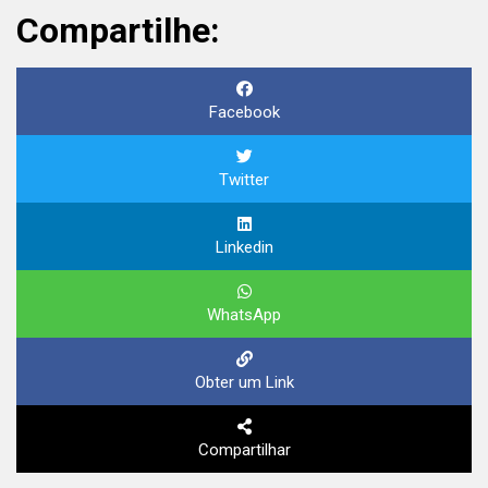
Compartilhe:
Facebook
Twitter
Linkedin
WhatsApp
Obter um Link
Compartilhar