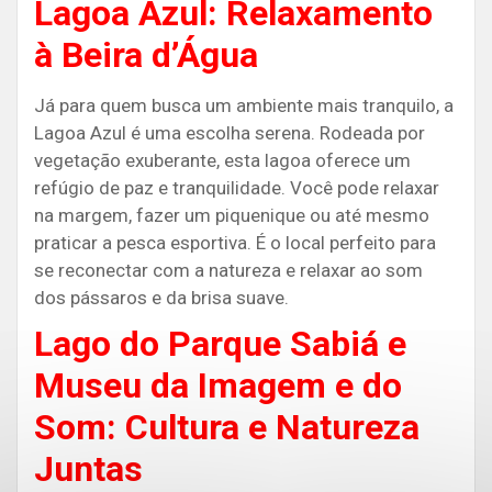
Lagoa Azul: Relaxamento
à Beira d’Água
Já para quem busca um ambiente mais tranquilo, a
Lagoa Azul é uma escolha serena. Rodeada por
vegetação exuberante, esta lagoa oferece um
refúgio de paz e tranquilidade. Você pode relaxar
na margem, fazer um piquenique ou até mesmo
praticar a pesca esportiva. É o local perfeito para
se reconectar com a natureza e relaxar ao som
dos pássaros e da brisa suave.
Lago do Parque Sabiá e
Museu da Imagem e do
Som: Cultura e Natureza
Juntas