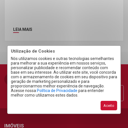
LEIA MAIS
Utilização de Cookies
Nós utilizamos cookies e outras tecnologias semelhantes
para melhorar a sua experiência em nossos serviços,
personalizar publicidade e recomendar conteúdo com
base em seu interesse. Ao utilizar este site, você concorda
com o armazenamento de cookies em seu dispositivo para
geração de marketing personalizado e para
proporcionarmos melhor experiência de navegação.
Acesse nossa
Política de Privacidade
para entender
Área do Cliente
melhor como utilizamos estes dados.
Aceito
IMÓVEIS