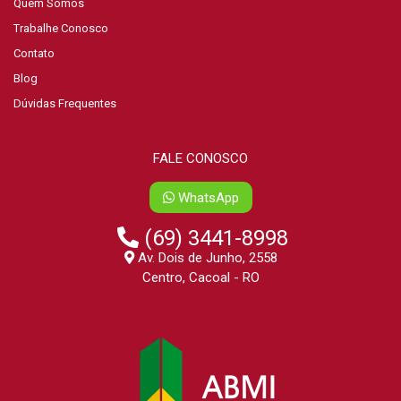
Quem Somos
Trabalhe Conosco
Contato
Blog
Dúvidas Frequentes
FALE CONOSCO
WhatsApp
(69) 3441-8998
Av. Dois de Junho, 2558
Centro, Cacoal - RO