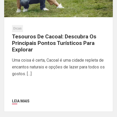
Dicas
Tesouros De Cacoal: Descubra Os
Principais Pontos Turísticos Para
Explorar
Uma coisa é certa, Cacoal é uma cidade repleta de
encantos naturais e opções de lazer para todos os
gostos. […]
LEIA MAIS