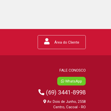
Área do Cliente
FALE CONOSCO
WhatsApp
(69) 3441-8998
Av. Dois de Junho, 2558
Centro, Cacoal - RO