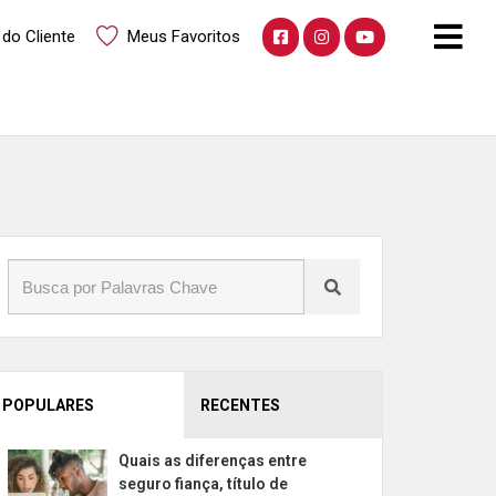
 do Cliente
Meus Favoritos
POPULARES
RECENTES
Quais as diferenças entre
seguro fiança, título de