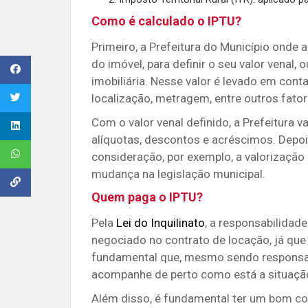
Como é calculado o IPTU?
Primeiro, a Prefeitura do Município onde 
do imóvel, para definir o seu valor venal, o
imobiliária.
Nesse valor é levado em conta,
localização, metragem, entre outros fator
Com o valor venal definido, a Prefeitura 
alíquotas, descontos e acréscimos. Depoi
consideração, por exemplo, a valorização
mudança na legislação municipal.
Quem paga o IPTU?
Pela
Lei do Inquilinato
, a responsabilidad
negociado no contrato de locação, já que 
fundamental que, mesmo sendo responsabil
acompanhe de perto como está a situaçã
Além disso, é fundamental ter um bom con