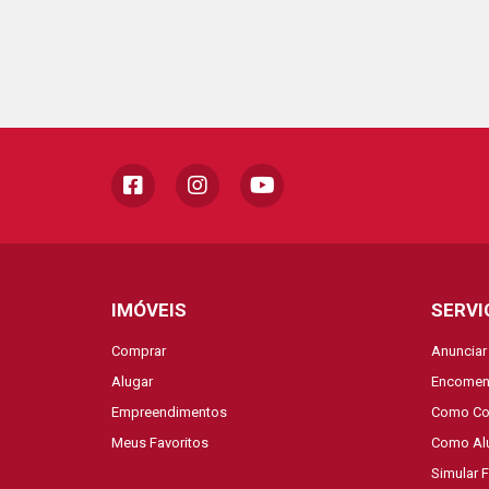
IMÓVEIS
SERVI
Comprar
Anunciar
Alugar
Encomen
Empreendimentos
Como Co
Meus Favoritos
Como Al
Simular 