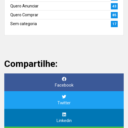
Quero Anunciar
43
Quero Comprar
85
Sem categoria
17
Compartilhe:
Facebook
Twitter
Linkedin