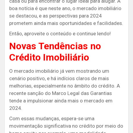
casa ou para encontrar o lugar ideal para alugar. A
boa notícia é que neste ano, o mercado imobiliário
se destacou, e as perspectivas para 2024
prometem ainda mais oportunidades e facilidades.
Então, aproveite o conteúdo e continue lendo!
Novas Tendências no
Crédito Imobiliário
O mercado imobiliário já vem mostrando um
cenário positivo, e há indícios claros de mais
melhorias, especialmente no âmbito do crédito. A
recente sanção do Marco Legal das Garantias
tende a impulsionar ainda mais o mercado em
2024.
Com essas mudanças, espera-se uma
movimentação significativa no crédito por meio do