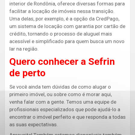
interior de Rondônia, oferece diversas formas para
facilitar a locação de imóveis nessa transição.
Uma delas, por exemplo, é a opção da CredPago,
um sistema de locação com garantia por cartão de
crédito, tornando o processo de aluguel mais
acessível e simplificado para quem busca um novo
lar na região.
Quero conhecer a Sefrin
de perto
Se você ainda tem dúvidas de como alugar o
primeiro imóvel, ou sobre como é morar aqui,
venha falar com a gente. Temos uma equipe de
profissionais especializados que pode ajudá-lo a
encontrar o imóvel perfeito e que responda a todas
as suas expectativas.