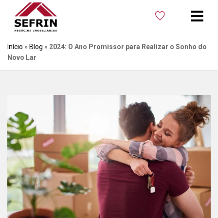
Início
»
Blog
»
2024: O Ano Promissor para Realizar o Sonho do
Novo Lar