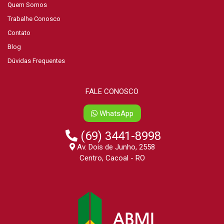
Quem Somos
Trabalhe Conosco
Contato
Blog
Dúvidas Frequentes
FALE CONOSCO
WhatsApp
(69) 3441-8998
Av. Dois de Junho, 2558
Centro, Cacoal - RO