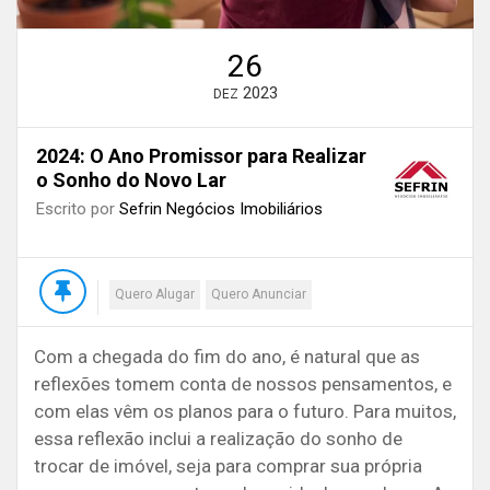
26
2023
DEZ
2024: O Ano Promissor para Realizar
o Sonho do Novo Lar
Escrito por
Sefrin Negócios Imobiliários
Quero Alugar
Quero Anunciar
Com a chegada do fim do ano, é natural que as
reflexões tomem conta de nossos pensamentos, e
com elas vêm os planos para o futuro. Para muitos,
essa reflexão inclui a realização do sonho de
trocar de imóvel, seja para comprar sua própria