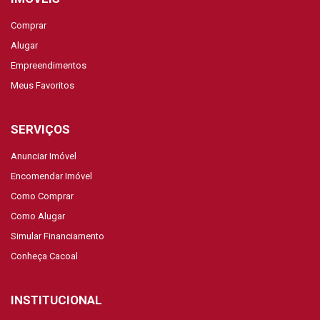
Comprar
Alugar
Empreendimentos
Meus Favoritos
SERVIÇOS
Anunciar Imóvel
Encomendar Imóvel
Como Comprar
Como Alugar
Simular Financiamento
Conheça Cacoal
INSTITUCIONAL