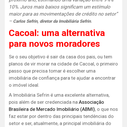
10%. Juros mais baixos significam um estímulo
maior para as movimentações de crédito no setor”
–
.
Carlos Sefrin, diretor da Imobiliária Sefrin
Cacoal: uma alternativa
para novos moradores
Se o seu objetivo é sair da casa dos pais, ou tem
planos de vir morar na cidade de Cacoal, o primeiro
passo que precisa tomar é escolher uma
imobiliária de confiança para te ajudar a encontrar
o imóvel ideal.
A Imobiliária Sefrin é uma excelente alternativa,
pois além de ser credenciada na
Associação
Brasileira de Mercado Imobiliário (ABMI)
, o que nos
faz estar por dentro das principais tendências do
setor e ser, atualmente, a principal imobiliária do