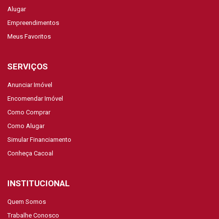
Alugar
Empreendimentos
Meus Favoritos
SERVIÇOS
Anunciar Imóvel
Encomendar Imóvel
Como Comprar
Como Alugar
Simular Financiamento
Conheça Cacoal
INSTITUCIONAL
Quem Somos
Trabalhe Conosco