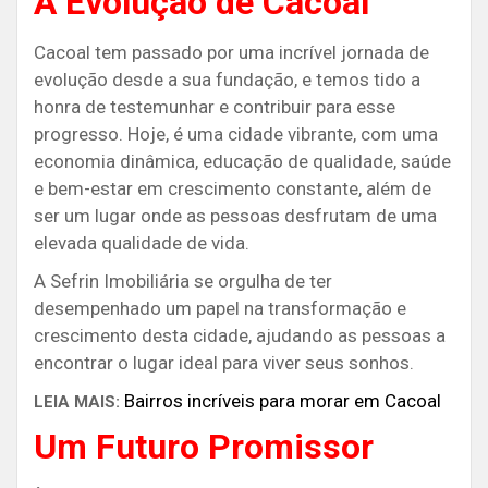
A Evolução de Cacoal
Cacoal tem passado por uma incrível jornada de
evolução desde a sua fundação, e temos tido a
honra de testemunhar e contribuir para esse
progresso. Hoje, é uma cidade vibrante, com uma
economia dinâmica, educação de qualidade, saúde
e bem-estar em crescimento constante, além de
ser um lugar onde as pessoas desfrutam de uma
elevada qualidade de vida.
A Sefrin Imobiliária se orgulha de ter
desempenhado um papel na transformação e
crescimento desta cidade, ajudando as pessoas a
encontrar o lugar ideal para viver seus sonhos.
Bairros incríveis para morar em Cacoal
LEIA MAIS:
Um Futuro Promissor