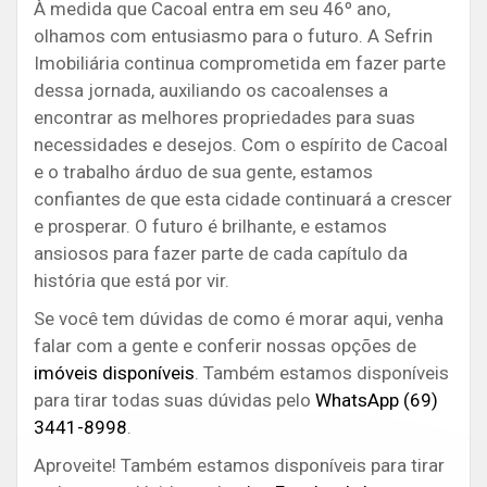
À medida que Cacoal entra em seu 46º ano,
olhamos com entusiasmo para o futuro. A Sefrin
Imobiliária continua comprometida em fazer parte
dessa jornada, auxiliando os cacoalenses a
encontrar as melhores propriedades para suas
necessidades e desejos. Com o espírito de Cacoal
e o trabalho árduo de sua gente, estamos
confiantes de que esta cidade continuará a crescer
e prosperar. O futuro é brilhante, e estamos
ansiosos para fazer parte de cada capítulo da
história que está por vir.
Se você tem dúvidas de como é morar aqui, venha
falar com a gente e conferir nossas opções de
imóveis disponíveis
. Também estamos disponíveis
para tirar todas suas dúvidas pelo
WhatsApp (69)
3441-8998
.
Aproveite! Também estamos disponíveis para tirar