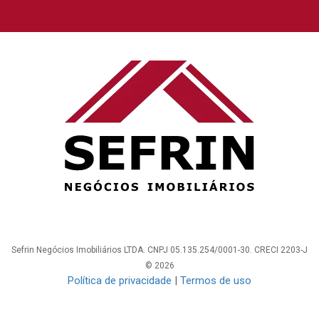
Sefrin Negócios Imobiliários LTDA. CNPJ 05.135.254/0001-30. CRECI 2203-J
© 2026
Política de privacidade
|
Termos de uso