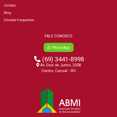
Contato
Blog
Dúvidas Frequentes
FALE CONOSCO
WhatsApp
(69) 3441-8998
Av. Dois de Junho, 2558
Centro, Cacoal - RO