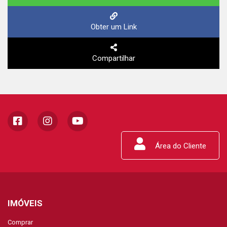
Obter um Link
Compartilhar
Área do Cliente
IMÓVEIS
Comprar