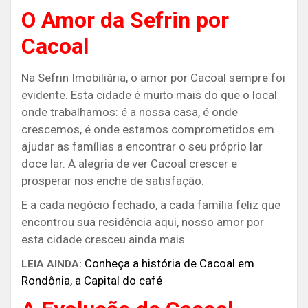
O Amor da Sefrin por
Cacoal
Na Sefrin Imobiliária, o amor por Cacoal sempre foi
evidente. Esta cidade é muito mais do que o local
onde trabalhamos: é a nossa casa, é onde
crescemos, é onde estamos comprometidos em
ajudar as famílias a encontrar o seu próprio lar
doce lar. A alegria de ver Cacoal crescer e
prosperar nos enche de satisfação.
E a cada negócio fechado, a cada família feliz que
encontrou sua residência aqui, nosso amor por
esta cidade cresceu ainda mais.
Conheça a história de Cacoal em
LEIA AINDA:
Rondônia, a Capital do café