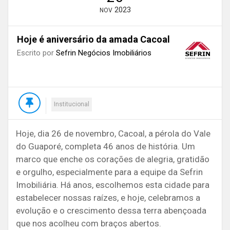
2023
NOV
Hoje é aniversário da amada Cacoal
Escrito por
Sefrin Negócios Imobiliários
Institucional
Hoje, dia 26 de novembro, Cacoal, a pérola do Vale
do Guaporé, completa 46 anos de história. Um
marco que enche os corações de alegria, gratidão
e orgulho, especialmente para a equipe da Sefrin
Imobiliária. Há anos, escolhemos esta cidade para
estabelecer nossas raízes, e hoje, celebramos a
evolução e o crescimento dessa terra abençoada
que nos acolheu com braços abertos.