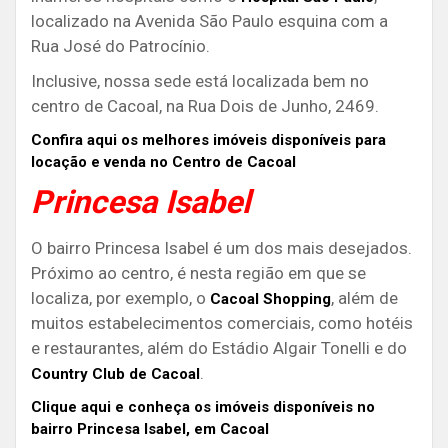
localizado na Avenida São Paulo esquina com a
Rua José do Patrocínio.
Inclusive, nossa sede está localizada bem no
centro de Cacoal, na Rua Dois de Junho, 2469.
Confira aqui os melhores imóveis disponíveis para
locação e venda no Centro de Cacoal
Princesa Isabel
O bairro Princesa Isabel é um dos mais desejados.
Próximo ao centro, é nesta região em que se
localiza, por exemplo, o
, além de
Cacoal Shopping
muitos estabelecimentos comerciais, como hotéis
e restaurantes, além do Estádio Algair Tonelli e do
.
Country Club de Cacoal
Clique aqui e conheça os imóveis disponíveis no
bairro Princesa Isabel, em Cacoal