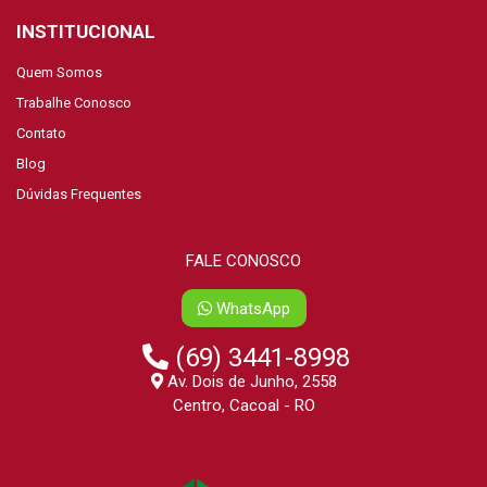
INSTITUCIONAL
Quem Somos
Trabalhe Conosco
Contato
Blog
Dúvidas Frequentes
FALE CONOSCO
WhatsApp
(69) 3441-8998
Av. Dois de Junho, 2558
Centro, Cacoal - RO