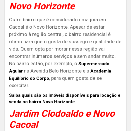
Novo Horizonte
Outro bairro que é considerado uma joia em
Cacoal é o Novo Horizonte. Apesar de estar
próximo à região central, o bairro residencial é
ótimo para quem gosta de sossego e qualidade de
vida. Quem opta por morar nessa região vai
encontrar inúmeros serviços e sem andar muito.
No bairro estão, por exemplo, o
Supermercado
na Avenida Belo Horizonte e a
Aguiar
Academia
, para quem gosta de se
Equilíbrio do Corpo
exercitar.
Saiba quais são os imóveis disponíveis para locação e
venda no bairro Novo Horizonte
Jardim Clodoaldo e Novo
Cacoal