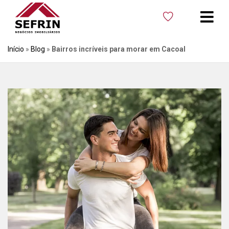
Início
»
Blog
»
Bairros incríveis para morar em Cacoal