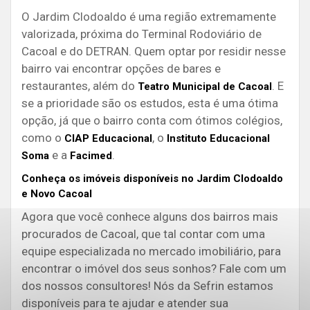
O Jardim Clodoaldo é uma região extremamente
valorizada, próxima do Terminal Rodoviário de
Cacoal e do DETRAN. Quem optar por residir nesse
bairro vai encontrar opções de bares e
restaurantes, além do
. E
Teatro Municipal de Cacoal
se a prioridade são os estudos, esta é uma ótima
opção, já que o bairro conta com ótimos colégios,
como o
, o
CIAP Educacional
Instituto Educacional
e a
.
Soma
Facimed
Conheça os imóveis disponíveis no Jardim Clodoaldo
e Novo Cacoal
Agora que você conhece alguns dos bairros mais
procurados de Cacoal, que tal contar com uma
equipe especializada no mercado imobiliário, para
encontrar o imóvel dos seus sonhos? Fale com um
dos nossos consultores! Nós da Sefrin estamos
disponíveis para te ajudar e atender sua