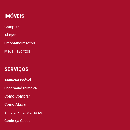
IMÓVEIS
Comprar
Alugar
Empreendimentos
Meus Favoritos
SERVIÇOS
Anunciar Imóvel
Encomendar Imóvel
Como Comprar
Como Alugar
Simular Financiamento
Conheça Cacoal