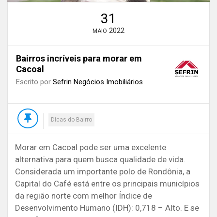
31
2022
MAIO
Bairros incríveis para morar em
Cacoal
Escrito por
Sefrin Negócios Imobiliários
Dicas do Bairro
Morar em Cacoal pode ser uma excelente
alternativa para quem busca qualidade de vida.
Considerada um importante polo de Rondônia, a
Capital do Café está entre os principais municípios
da região norte com melhor Índice de
Desenvolvimento Humano (IDH): 0,718 – Alto.
E se