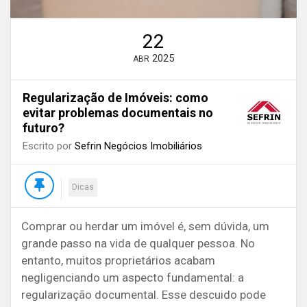
22
2025
ABR
Regularização de Imóveis: como
evitar problemas documentais no
futuro?
Escrito por
Sefrin Negócios Imobiliários
Dicas
Comprar ou herdar um imóvel é, sem dúvida, um
grande passo na vida de qualquer pessoa. No
entanto, muitos proprietários acabam
negligenciando um aspecto fundamental: a
regularização documental. Esse descuido pode