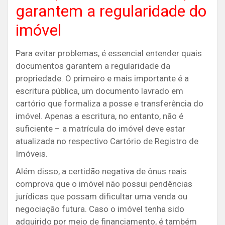
garantem a regularidade do
imóvel
Para evitar problemas, é essencial entender quais
documentos garantem a regularidade da
propriedade. O primeiro e mais importante é a
escritura pública, um documento lavrado em
cartório que formaliza a posse e transferência do
imóvel. Apenas a escritura, no entanto, não é
suficiente – a matrícula do imóvel deve estar
atualizada no respectivo Cartório de Registro de
Imóveis.
Além disso, a certidão negativa de ônus reais
comprova que o imóvel não possui pendências
jurídicas que possam dificultar uma venda ou
negociação futura. Caso o imóvel tenha sido
adquirido por meio de financiamento, é também