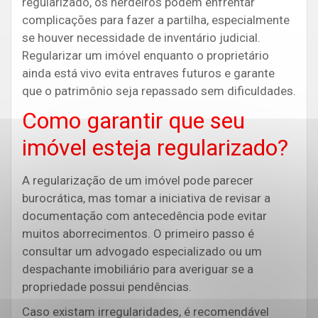
regularizado, os herdeiros podem enfrentar
complicações para fazer a partilha, especialmente
se houver necessidade de inventário judicial.
Regularizar um imóvel enquanto o proprietário
ainda está vivo evita entraves futuros e garante
que o patrimônio seja repassado sem dificuldades.
Como garantir que seu
imóvel esteja regularizado?
A regularização de um imóvel pode parecer
burocrática, mas tomar a iniciativa de revisar a
documentação com antecedência pode evitar
muitos aborrecimentos. O primeiro passo é
consultar um advogado especializado ou um
despachante imobiliário para averiguar se a
propriedade possui pendências.
Caso existam irregularidades, é recomendável