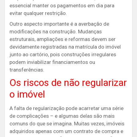
essencial manter os pagamentos em dia para
evitar qualquer restrição.
Outro aspecto importante é a averbação de
modificações na construção. Mudanças
estruturais, ampliações e reformas devem ser
devidamente registradas na matrícula do imóvel
junto ao cartório, pois construções irregulares
podem inviabilizar financiamentos ou
transferências.
Os riscos de não regularizar
o imóvel
A falta de regularização pode acarretar uma série
de complicações – e algumas delas são mais
comuns do que se imagina. Muitas vezes, imóveis
adquiridos apenas com um contrato de compra e