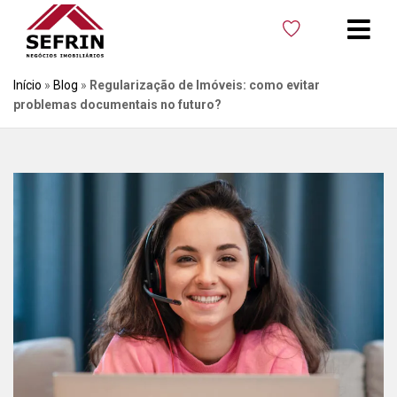
Início
»
Blog
»
Regularização de Imóveis: como evitar
problemas documentais no futuro?