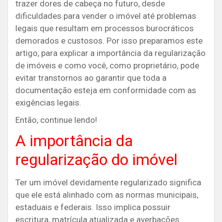
trazer dores de cabeça no futuro, desde
dificuldades para vender o imóvel até problemas
legais que resultam em processos burocráticos
demorados e custosos. Por isso preparamos este
artigo, para explicar a importância da regularização
de imóveis e como você, como proprietário, pode
evitar transtornos ao garantir que toda a
documentação esteja em conformidade com as
exigências legais.
Então, continue lendo!
A importância da
regularização do imóvel
Ter um imóvel devidamente regularizado significa
que ele está alinhado com as normas municipais,
estaduais e federais. Isso implica possuir
escritura, matrícula atualizada e averbações