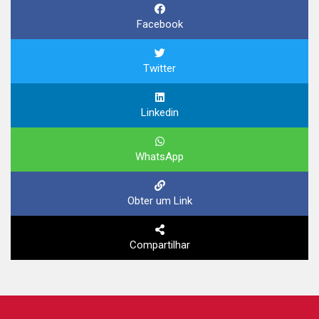
Facebook
Twitter
Linkedin
WhatsApp
Obter um Link
Compartilhar