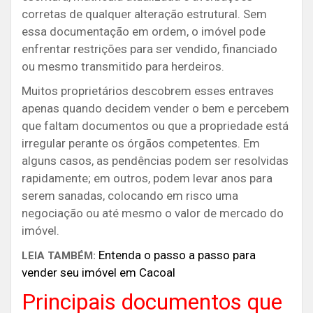
corretas de qualquer alteração estrutural. Sem
essa documentação em ordem, o imóvel pode
enfrentar restrições para ser vendido, financiado
ou mesmo transmitido para herdeiros.
Muitos proprietários descobrem esses entraves
apenas quando decidem vender o bem e percebem
que faltam documentos ou que a propriedade está
irregular perante os órgãos competentes. Em
alguns casos, as pendências podem ser resolvidas
rapidamente; em outros, podem levar anos para
serem sanadas, colocando em risco uma
negociação ou até mesmo o valor de mercado do
imóvel.
Entenda o passo a passo para
LEIA TAMBÉM:
vender seu imóvel em Cacoal
Principais documentos que