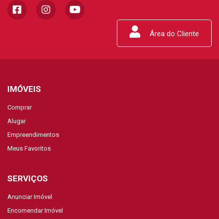
Área do Cliente
IMÓVEIS
Comprar
Alugar
Empreendimentos
Meus Favoritos
SERVIÇOS
Anunciar Imóvel
Encomendar Imóvel