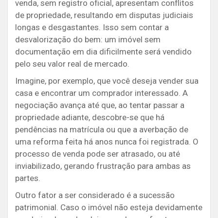
venda, sem registro oficial, apresentam conflitos
de propriedade, resultando em disputas judiciais
longas e desgastantes. Isso sem contar a
desvalorização do bem: um imóvel sem
documentação em dia dificilmente será vendido
pelo seu valor real de mercado.
Imagine, por exemplo, que você deseja vender sua
casa e encontrar um comprador interessado. A
negociação avança até que, ao tentar passar a
propriedade adiante, descobre-se que há
pendências na matrícula ou que a averbação de
uma reforma feita há anos nunca foi registrada. O
processo de venda pode ser atrasado, ou até
inviabilizado, gerando frustração para ambas as
partes.
Outro fator a ser considerado é a sucessão
patrimonial. Caso o imóvel não esteja devidamente