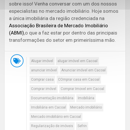
sobre isso! Venha conversar com um dos nossos
especialistas no mercado imobiliário. Hoje somos
a única imobiliária da região credenciada na
Associação Brasileira de Mercado Imobiliário
(ABMI)
,o que a faz estar por dentro das principais
transformações do setor em primeiríssima mão.
Alugar imóvel
alugar imóvel em Cacoal
anunciar imóvel
Anunciar imóvel em Cacoal
Comprar casa
COmprar casa em Cacoal
Comprar imóvel
Comprar Imovel em Cacoal
Documentação imobiliária
Imobiliária
Imobiliária em Cacoal
Mercado imobiliário
Mercado imobiliário em Cacoal
Regularização de imóveis
Sefrin