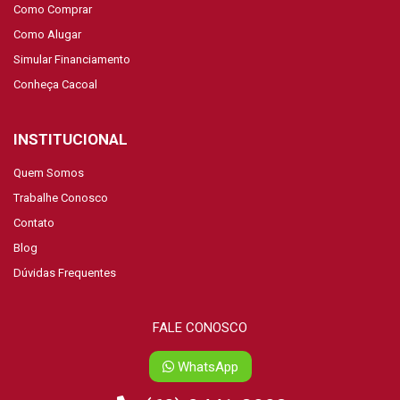
Como Comprar
Como Alugar
Simular Financiamento
Conheça Cacoal
INSTITUCIONAL
Quem Somos
Trabalhe Conosco
Contato
Blog
Dúvidas Frequentes
FALE CONOSCO
WhatsApp