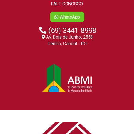
FALE CONOSCO
WhatsApp
(69) 3441-8998
Av. Dois de Junho, 2558
Centro, Cacoal - RO