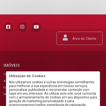
Área do Cliente
IMÓVEIS
Comprar
Utilização de Cookies
Alugar
Nós utilizamos cookies e outras tecnologias semelhantes
para melhorar a sua experiência em nossos serviços,
Empreendimentos
personalizar publicidade e recomendar conteúdo com
base em seu interesse. Ao utilizar este site, você concorda
Meus Favoritos
com o armazenamento de cookies em seu dispositivo para
geração de marketing personalizado e para
proporcionarmos melhor experiência de navegação.