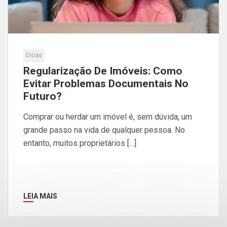
Dicas
Regularização De Imóveis: Como
Evitar Problemas Documentais No
Futuro?
Comprar ou herdar um imóvel é, sem dúvida, um
grande passo na vida de qualquer pessoa. No
entanto, muitos proprietários […]
LEIA MAIS