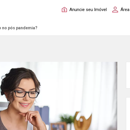
Anuncie seu Imóvel
Área
o no pós pandemia?