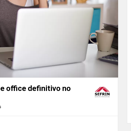
office definitivo no
s