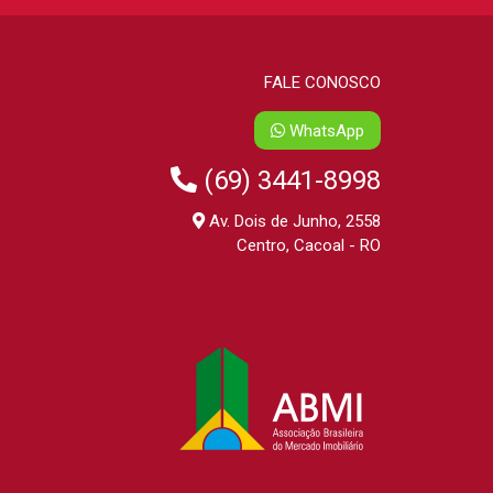
FALE CONOSCO
WhatsApp
(69) 3441-8998
Av. Dois de Junho, 2558
Centro, Cacoal - RO