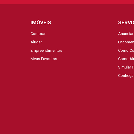
IMÓVEIS
SERVI
Comprar
Anunciar
Alugar
Encomen
Empreendimentos
Como Co
Meus Favoritos
Como Al
Simular 
Conheça