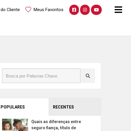
 do Cliente
Meus Favoritos
POPULARES
RECENTES
Quais as diferenças entre
seguro fiança, título de