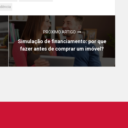
dência
PRÓXIMO ARTIGO
Simulação de financiamento: por que
fazer antes de comprar um imóvel?