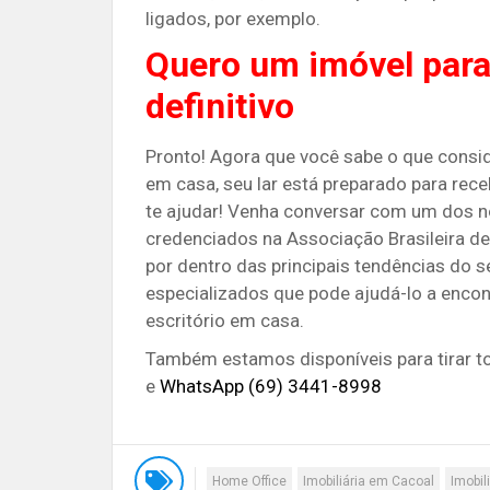
ligados, por exemplo.
Quero um imóvel par
definitivo
Pronto! Agora que você sabe o que consid
em casa, seu lar está preparado para rece
te ajudar! Venha conversar com um dos n
credenciados na Associação Brasileira de
por dentro das principais tendências do s
especializados que pode ajudá-lo a encon
escritório em casa.
Também estamos disponíveis para tirar t
e
WhatsApp (69) 3441-8998
Home Office
Imobiliária em Cacoal
Imobili