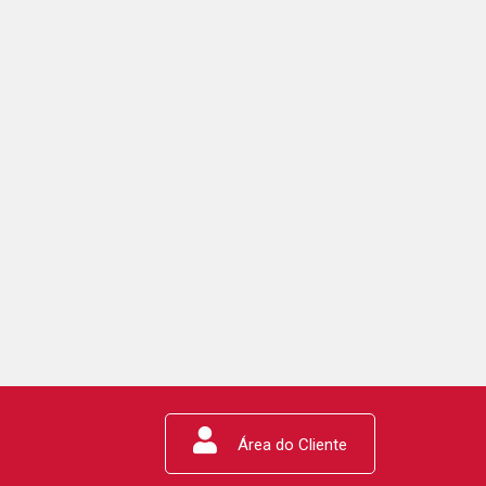
Área do Cliente