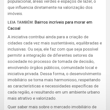
populacional, áreas verdes e espaços de lazer, o
que influencia diretamente na valorização dos
imóveis.
Bairros incríveis para morar em
LEIA TAMBÉM:
Cacoal
A iniciativa contribui ainda para a criação de
cidades cada vez mais sustentáveis, equilibradas e
inclusivas. Ou seja, ele faz com que seja possível
permitir a integração de diferentes setores da
sociedade no processo de tomada de decisão,
envolvendo órgãos públicos, comunidade local e
iniciativa privada. Dessa forma, o desenvolvimento
imobiliário se torna mais harmonioso, respeitando
as características e necessidades específicas de
cada região, e resultando em um ambiente urbano
mais atrativo e valorizado.
Quer saber mais sobre o mercado imobiliário de