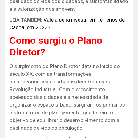
qualidade de vida dos cidadãos, a sustentabilidade
e a valorização dos imóveis.
Vale a pena investir em terrenos de
LEIA TAMBÉM:
Cacoal em 2023?
Como surgiu o Plano
Diretor?
O surgimento do Plano Diretor data no início do
século XX, com as transformações
socioeconômicas e urbanas decorrentes da
Revolução Industrial. Com o crescimento
acelerado das cidades e a necessidade de
organizar o espaço urbano, surgiram os primeiros
instrumentos de planejamento, que tinham o
objetivo de equilibrar o desenvolvimento com a
qualidade de vida da população.