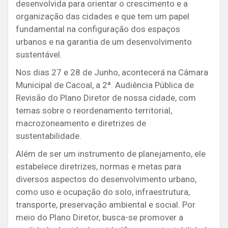
desenvolvida para orientar o crescimento e a
organização das cidades e que tem um papel
fundamental na configuração dos espaços
urbanos e na garantia de um desenvolvimento
sustentável.
Nos dias 27 e 28 de Junho, acontecerá na Câmara
Municipal de Cacoal, a 2ª. Audiência Pública de
Revisão do Plano Diretor de nossa cidade, com
temas sobre o reordenamento territorial,
macrozoneamento e diretrizes de
sustentabilidade.
Além de ser um instrumento de planejamento, ele
estabelece diretrizes, normas e metas para
diversos aspectos do desenvolvimento urbano,
como uso e ocupação do solo, infraestrutura,
transporte, preservação ambiental e social. Por
meio do Plano Diretor, busca-se promover a