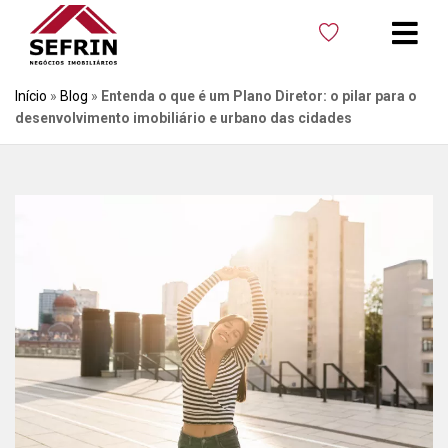
Início
»
Blog
»
Entenda o que é um Plano Diretor: o pilar para o
desenvolvimento imobiliário e urbano das cidades