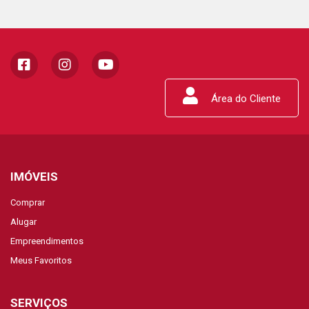
Área do Cliente
IMÓVEIS
Comprar
Alugar
Empreendimentos
Meus Favoritos
SERVIÇOS