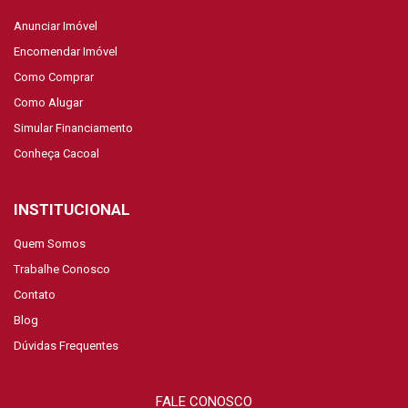
Anunciar Imóvel
Encomendar Imóvel
Como Comprar
Como Alugar
Simular Financiamento
Conheça Cacoal
INSTITUCIONAL
Quem Somos
Trabalhe Conosco
Contato
Blog
Dúvidas Frequentes
FALE CONOSCO