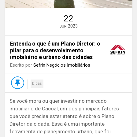
22
2023
JUN
Entenda o que é um Plano Diretor: o
pilar para o desenvolvimento
imobiliário e urbano das cidades
Escrito por
Sefrin Negócios Imobiliários
Dicas
Se você mora ou quer investir no mercado
imobiliário de Cacoal, um dos principais fatores
que você precisa estar atento é sobre o Plano
Diretor da cidade. Essa é uma importante
ferramenta de planejamento urbano, que foi