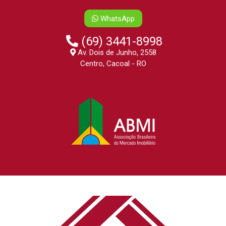
WhatsApp
(69) 3441-8998
Av. Dois de Junho, 2558
Centro, Cacoal - RO