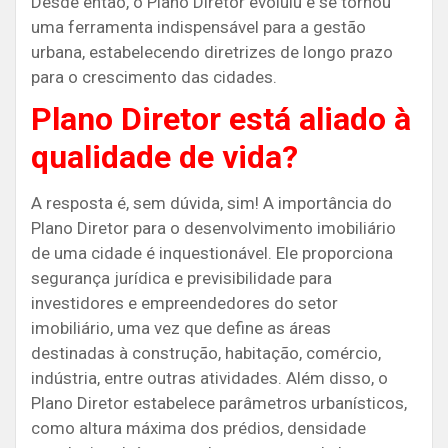
Desde então, o Plano Diretor evoluiu e se tornou
uma ferramenta indispensável para a gestão
urbana, estabelecendo diretrizes de longo prazo
para o crescimento das cidades.
Plano Diretor está aliado à
qualidade de vida?
A resposta é, sem dúvida, sim! A importância do
Plano Diretor para o desenvolvimento imobiliário
de uma cidade é inquestionável. Ele proporciona
segurança jurídica e previsibilidade para
investidores e empreendedores do setor
imobiliário, uma vez que define as áreas
destinadas à construção, habitação, comércio,
indústria, entre outras atividades. Além disso, o
Plano Diretor estabelece parâmetros urbanísticos,
como altura máxima dos prédios, densidade