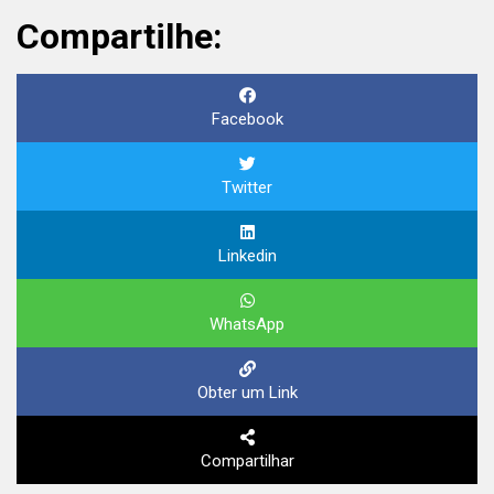
Compartilhe:
Facebook
Twitter
Linkedin
WhatsApp
Obter um Link
Compartilhar