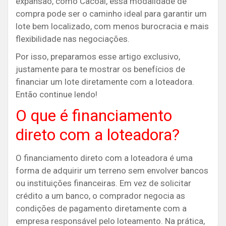
expansão, como Cacoal, essa modalidade de
compra pode ser o caminho ideal para garantir um
lote bem localizado, com menos burocracia e mais
flexibilidade nas negociações.
Por isso, preparamos esse artigo exclusivo,
justamente para te mostrar os benefícios de
financiar um lote diretamente com a loteadora.
Então continue lendo!
O que é financiamento
direto com a loteadora?
O financiamento direto com a loteadora é uma
forma de adquirir um terreno sem envolver bancos
ou instituições financeiras. Em vez de solicitar
crédito a um banco, o comprador negocia as
condições de pagamento diretamente com a
empresa responsável pelo loteamento. Na prática,