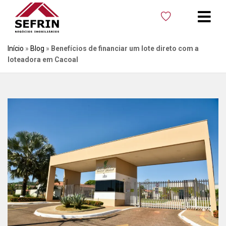
Início
»
Blog
»
Benefícios de financiar um lote direto com a
loteadora em Cacoal