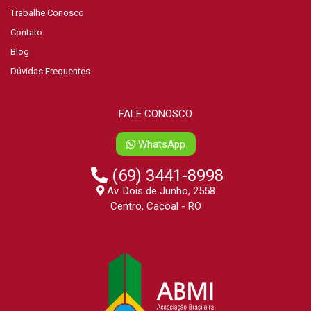
Trabalhe Conosco
Contato
Blog
Dúvidas Frequentes
FALE CONOSCO
WhatsApp
(69) 3441-8998
Av. Dois de Junho, 2558
Centro, Cacoal - RO