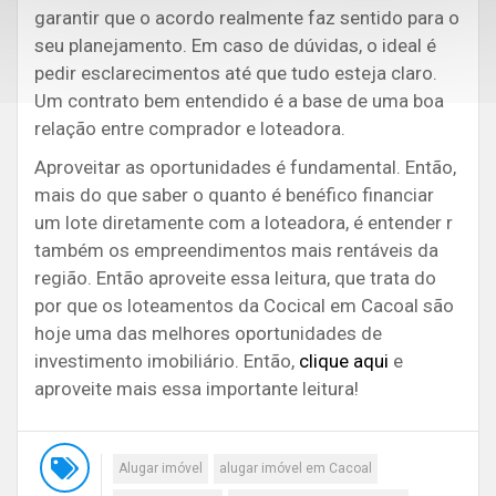
garantir que o acordo realmente faz sentido para o
seu planejamento. Em caso de dúvidas, o ideal é
pedir esclarecimentos até que tudo esteja claro.
Um contrato bem entendido é a base de uma boa
relação entre comprador e loteadora.
Aproveitar as oportunidades é fundamental. Então,
mais do que saber o quanto é benéfico financiar
um lote diretamente com a loteadora, é entender r
também os empreendimentos mais rentáveis da
região. Então aproveite essa leitura, que trata do
por que os loteamentos da Cocical em Cacoal são
hoje uma das melhores oportunidades de
investimento imobiliário. Então,
clique aqui
e
aproveite mais essa importante leitura!
Alugar imóvel
alugar imóvel em Cacoal