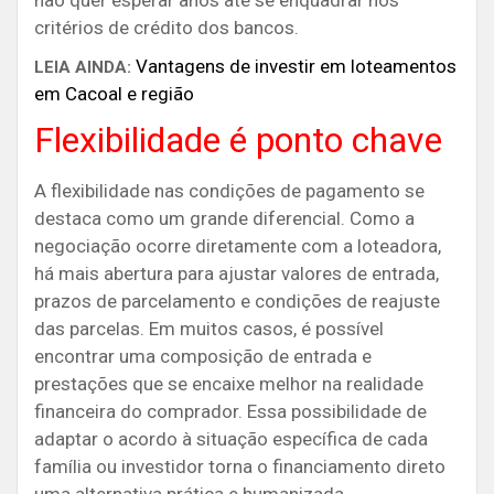
não quer esperar anos até se enquadrar nos
critérios de crédito dos bancos.
Vantagens de investir em loteamentos
LEIA AINDA:
em Cacoal e região
Flexibilidade é ponto chave
A flexibilidade nas condições de pagamento se
destaca como um grande diferencial. Como a
negociação ocorre diretamente com a loteadora,
há mais abertura para ajustar valores de entrada,
prazos de parcelamento e condições de reajuste
das parcelas. Em muitos casos, é possível
encontrar uma composição de entrada e
prestações que se encaixe melhor na realidade
financeira do comprador. Essa possibilidade de
adaptar o acordo à situação específica de cada
família ou investidor torna o financiamento direto