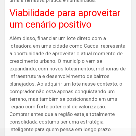
uma alternativa prática e humanizada.
Viabilidade para aproveitar
um cenário positivo
Além disso, financiar um lote direto com a
loteadora em uma cidade como Cacoal representa
a oportunidade de aproveitar o atual momento de
crescimento urbano. O município vem se
expandindo, com novos loteamentos, melhorias de
infraestrutura e desenvolvimento de bairros
planejados. Ao adquirir um lote nesse contexto, o
comprador não está apenas conquistando um
terreno, mas também se posicionando em uma
região com forte potencial de valorização.
Comprar antes que a região esteja totalmente
consolidada costuma ser uma estratégia
inteligente para quem pensa em longo prazo.