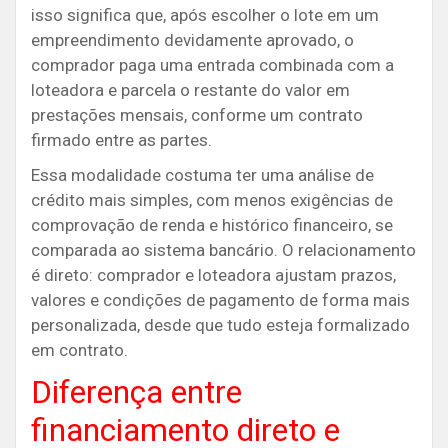
isso significa que, após escolher o lote em um
empreendimento devidamente aprovado, o
comprador paga uma entrada combinada com a
loteadora e parcela o restante do valor em
prestações mensais, conforme um contrato
firmado entre as partes.
Essa modalidade costuma ter uma análise de
crédito mais simples, com menos exigências de
comprovação de renda e histórico financeiro, se
comparada ao sistema bancário. O relacionamento
é direto: comprador e loteadora ajustam prazos,
valores e condições de pagamento de forma mais
personalizada, desde que tudo esteja formalizado
em contrato.
Diferença entre
financiamento direto e