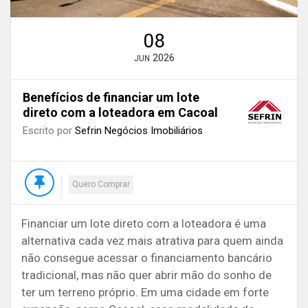
08
2026
JUN
Benefícios de financiar um lote
direto com a loteadora em Cacoal
Escrito por
Sefrin Negócios Imobiliários
Quero Comprar
Financiar um lote direto com a loteadora é uma
alternativa cada vez mais atrativa para quem ainda
não consegue acessar o financiamento bancário
tradicional, mas não quer abrir mão do sonho de
ter um terreno próprio. Em uma cidade em forte