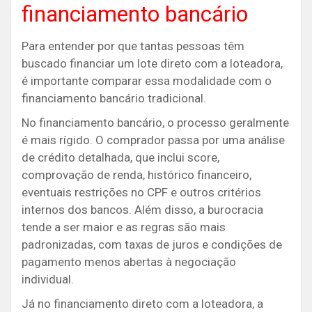
financiamento bancário
Para entender por que tantas pessoas têm
buscado financiar um lote direto com a loteadora,
é importante comparar essa modalidade com o
financiamento bancário tradicional.
No financiamento bancário, o processo geralmente
é mais rígido. O comprador passa por uma análise
de crédito detalhada, que inclui score,
comprovação de renda, histórico financeiro,
eventuais restrições no CPF e outros critérios
internos dos bancos. Além disso, a burocracia
tende a ser maior e as regras são mais
padronizadas, com taxas de juros e condições de
pagamento menos abertas à negociação
individual.
Já no financiamento direto com a loteadora, a