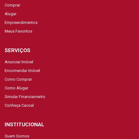
Comprar
Alugar
Empreendimentos
Meus Favoritos
SERVIÇOS
Anunciar Imóvel
Encomendar Imóvel
Como Comprar
Como Alugar
Simular Financiamento
Conheça Cacoal
INSTITUCIONAL
Quem Somos