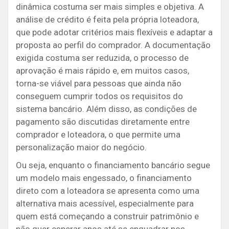
dinâmica costuma ser mais simples e objetiva. A
análise de crédito é feita pela própria loteadora,
que pode adotar critérios mais flexíveis e adaptar a
proposta ao perfil do comprador. A documentação
exigida costuma ser reduzida, o processo de
aprovação é mais rápido e, em muitos casos,
torna-se viável para pessoas que ainda não
conseguem cumprir todos os requisitos do
sistema bancário. Além disso, as condições de
pagamento são discutidas diretamente entre
comprador e loteadora, o que permite uma
personalização maior do negócio.
Ou seja, enquanto o financiamento bancário segue
um modelo mais engessado, o financiamento
direto com a loteadora se apresenta como uma
alternativa mais acessível, especialmente para
quem está começando a construir patrimônio e