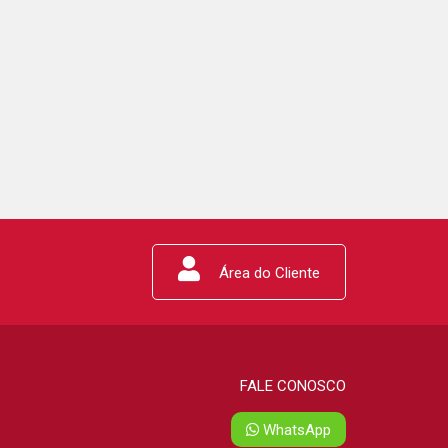
Área do Cliente
FALE CONOSCO
WhatsApp