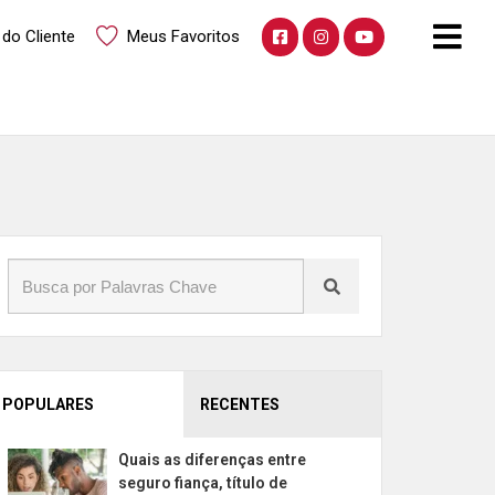
 do Cliente
Meus Favoritos
POPULARES
RECENTES
Quais as diferenças entre
seguro fiança, título de