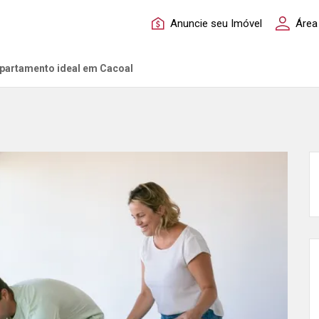
Anuncie seu Imóvel
Área
apartamento ideal em Cacoal