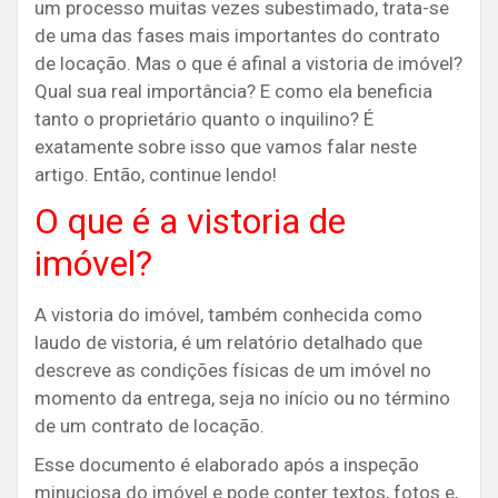
um processo muitas vezes subestimado, trata-se
de uma das fases mais importantes do contrato
de locação. Mas o que é afinal a vistoria de imóvel?
Qual sua real importância? E como ela beneficia
tanto o proprietário quanto o inquilino? É
exatamente sobre isso que vamos falar neste
artigo. Então, continue lendo!
O que é a vistoria de
imóvel?
A vistoria do imóvel, também conhecida como
laudo de vistoria, é um relatório detalhado que
descreve as condições físicas de um imóvel no
momento da entrega, seja no início ou no término
de um contrato de locação.
Esse documento é elaborado após a inspeção
minuciosa do imóvel e pode conter textos, fotos e,