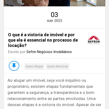
03
2025
MAR
O que é a vistoria de imóvel e por
que ela é essencial no processo de
locação?
Escrito por
Sefrin Negócios Imobiliários
Quero Alugar
Quero Anunciar
Ao alugar um imóvel, seja você inquilino ou
proprietário, existem etapas fundamentais que
garantem a segurança, a transparência e o bom
relacionamento entre as partes envolvidas. Uma
dessas etapas é a vistoria do imóvel. Apesar de ser