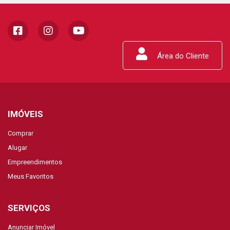
Área do Cliente
IMÓVEIS
Comprar
Alugar
Empreendimentos
Meus Favoritos
SERVIÇOS
Anunciar Imóvel