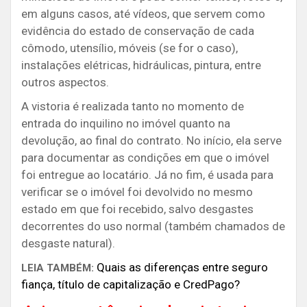
em alguns casos, até vídeos, que servem como
evidência do estado de conservação de cada
cômodo, utensílio, móveis (se for o caso),
instalações elétricas, hidráulicas, pintura, entre
outros aspectos.
A vistoria é realizada tanto no momento de
entrada do inquilino no imóvel quanto na
devolução, ao final do contrato. No início, ela serve
para documentar as condições em que o imóvel
foi entregue ao locatário. Já no fim, é usada para
verificar se o imóvel foi devolvido no mesmo
estado em que foi recebido, salvo desgastes
decorrentes do uso normal (também chamados de
desgaste natural).
Quais as diferenças entre seguro
LEIA TAMBÉM:
fiança, título de capitalização e CredPago?