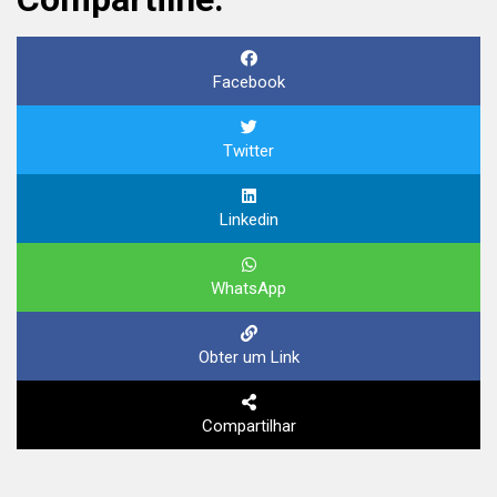
Facebook
Twitter
Linkedin
WhatsApp
Obter um Link
Compartilhar