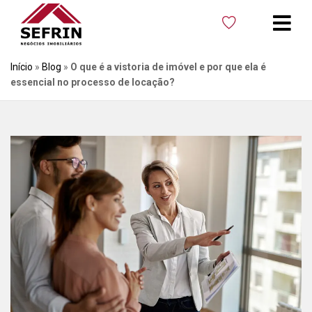
Início
»
Blog
»
O que é a vistoria de imóvel e por que ela é
essencial no processo de locação?