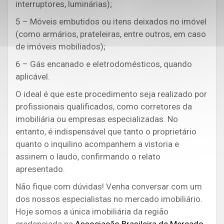
interruptores, luminárias);
5 – Móveis embutidos ou itens deixados no imóvel
(como armários, prateleiras, entre outros, em caso
de imóveis mobiliados);
6 – Gás encanado e eletrodomésticos, quando
aplicável.
O ideal é que este procedimento seja realizado por
profissionais qualificados, como corretores da
imobiliária ou empresas especializadas. No
entanto, é indispensável que tanto o proprietário
quanto o inquilino acompanhem a vistoria e
assinem o laudo, confirmando o relato
apresentado.
Não fique com dúvidas! Venha conversar com um
dos nossos especialistas no mercado imobiliário.
Hoje somos a única imobiliária da região
credenciada na
Associação Brasileira de Mercado