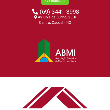
WhatsApp
(69) 3441-8998
Av. Dois de Junho, 2558
Centro, Cacoal - RO