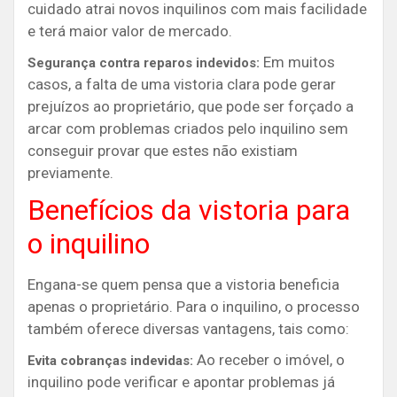
cuidado atrai novos inquilinos com mais facilidade
e terá maior valor de mercado.
Em muitos
Segurança contra reparos indevidos:
casos, a falta de uma vistoria clara pode gerar
prejuízos ao proprietário, que pode ser forçado a
arcar com problemas criados pelo inquilino sem
conseguir provar que estes não existiam
previamente.
Benefícios da vistoria para
o inquilino
Engana-se quem pensa que a vistoria beneficia
apenas o proprietário. Para o inquilino, o processo
também oferece diversas vantagens, tais como:
Ao receber o imóvel, o
Evita cobranças indevidas:
inquilino pode verificar e apontar problemas já