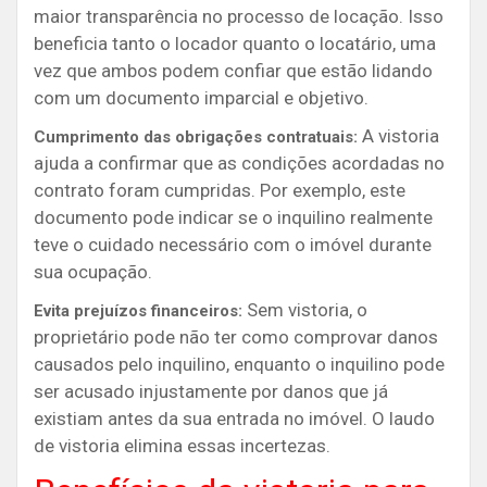
maior transparência no processo de locação. Isso
beneficia tanto o locador quanto o locatário, uma
vez que ambos podem confiar que estão lidando
com um documento imparcial e objetivo.
A vistoria
Cumprimento das obrigações contratuais:
ajuda a confirmar que as condições acordadas no
contrato foram cumpridas. Por exemplo, este
documento pode indicar se o inquilino realmente
teve o cuidado necessário com o imóvel durante
sua ocupação.
Sem vistoria, o
Evita prejuízos financeiros:
proprietário pode não ter como comprovar danos
causados pelo inquilino, enquanto o inquilino pode
ser acusado injustamente por danos que já
existiam antes da sua entrada no imóvel. O laudo
de vistoria elimina essas incertezas.