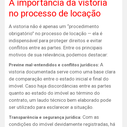
A importância da vistoria
no processo de locação
A vistoria não é apenas um “procedimento
obrigatório” no processo de locação — ela é
indispensável para proteger direitos e evitar
conflitos entre as partes. Entre os principais
motivos de sua relevância, podemos destacar:
A
Previne mal-entendidos e conflitos jurídicos:
vistoria documentada serve como uma base clara
de comparação entre o estado inicial e final do
imóvel. Caso haja discordâncias entre as partes
quanto ao estado do imóvel ao término do
contrato, um laudo técnico bem elaborado pode
ser utilizado para esclarecer a situação.
Com as
Transparência e segurança jurídica:
condições do imóvel devidamente registradas, há