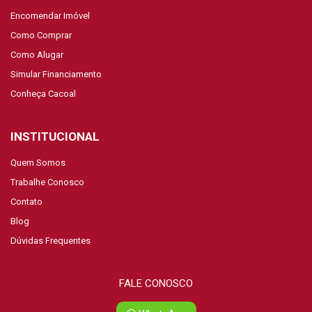
Encomendar Imóvel
Como Comprar
Como Alugar
Simular Financiamento
Conheça Cacoal
INSTITUCIONAL
Quem Somos
Trabalhe Conosco
Contato
Blog
Dúvidas Frequentes
FALE CONOSCO