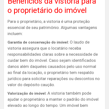
Benefícios da vistoria para
o proprietário do imóvel
Para o proprietário, a vistoria é uma proteção
essencial de seu patrimônio. Algumas vantagens
incluem:
O laudo de
Garantia de conservação do imóvel:
vistoria assegura que o locatário receba
responsabilidades claras sobre a necessidade de
cuidar bem do imóvel. Caso sejam identificados
danos além daqueles causados pelo uso normal
ao final da locação, o proprietário tem respaldo
jurídico para solicitar reparações ou descontos no
valor do depósito caução.
A vistoria também pode
Valorização do imóvel:
ajudar o proprietário a manter o padrão do imóvel
elevado ao longo do tempo. Um imóvel bem