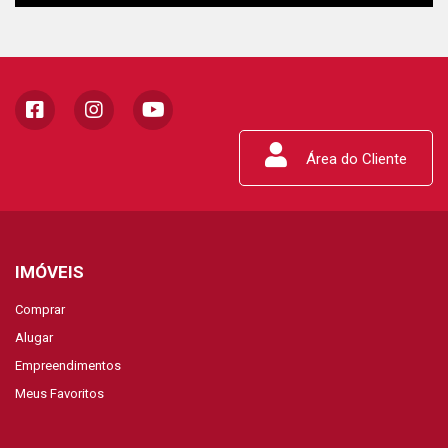
Área do Cliente
IMÓVEIS
Comprar
Alugar
Empreendimentos
Meus Favoritos