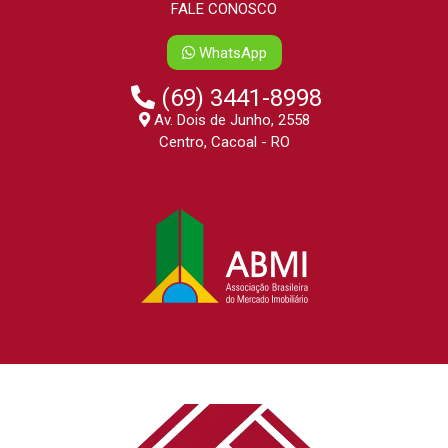
FALE CONOSCO
WhatsApp
(69) 3441-8998
Av. Dois de Junho, 2558
Centro, Cacoal - RO