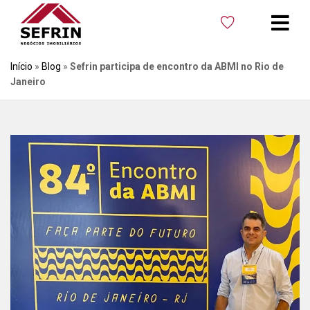
Início
»
Blog
»
Sefrin participa de encontro da ABMI no Rio de
Janeiro