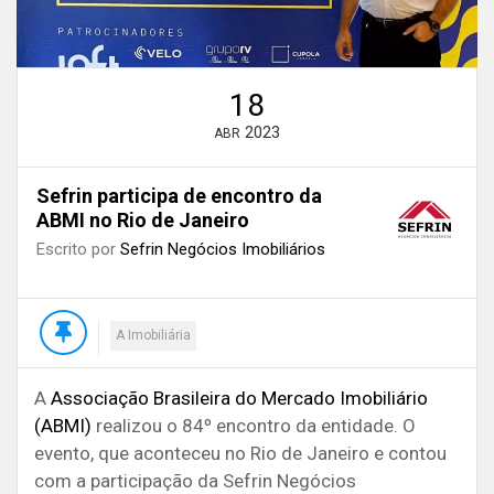
18
2023
ABR
Sefrin participa de encontro da
ABMI no Rio de Janeiro
Escrito por
Sefrin Negócios Imobiliários
A Imobiliária
A
Associação Brasileira do Mercado Imobiliário
(ABMI)
realizou o 84º encontro da entidade. O
evento, que aconteceu no Rio de Janeiro e contou
com a participação da Sefrin Negócios