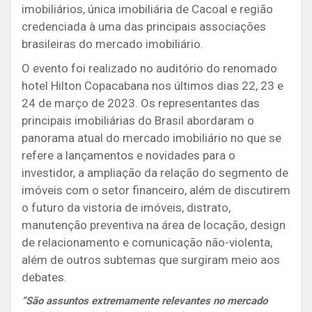
imobiliários, única imobiliária de Cacoal e região
credenciada à uma das principais associações
brasileiras do mercado imobiliário.
O evento foi realizado no auditório do renomado
hotel Hilton Copacabana nos últimos dias 22, 23 e
24 de março de 2023. Os representantes das
principais imobiliárias do Brasil abordaram o
panorama atual do mercado imobiliário no que se
refere a lançamentos e novidades para o
investidor, a ampliação da relação do segmento de
imóveis com o setor financeiro, além de discutirem
o futuro da vistoria de imóveis, distrato,
manutenção preventiva na área de locação, design
de relacionamento e comunicação não-violenta,
além de outros subtemas que surgiram meio aos
debates.
“São assuntos extremamente relevantes no mercado