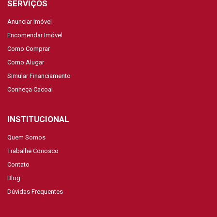
SERVIÇOS
Anunciar Imóvel
Encomendar Imóvel
Como Comprar
Como Alugar
Simular Financiamento
Conheça Cacoal
INSTITUCIONAL
Quem Somos
Trabalhe Conosco
Contato
Blog
Dúvidas Frequentes