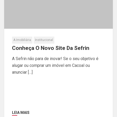
A Imobiliária
Institucional
Conheça O Novo Site Da Sefrin
A Sefrin não para de inovar! Se o seu objetivo é
alugar ou comprar um imóvel em Cacoal ou
anunciar […]
LEIA MAIS