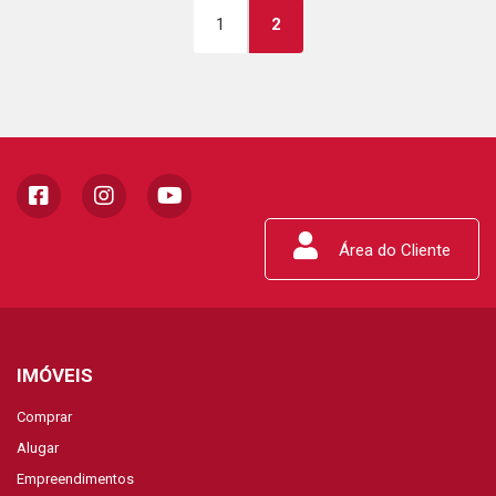
1
2
Área do Cliente
IMÓVEIS
Comprar
Alugar
Empreendimentos