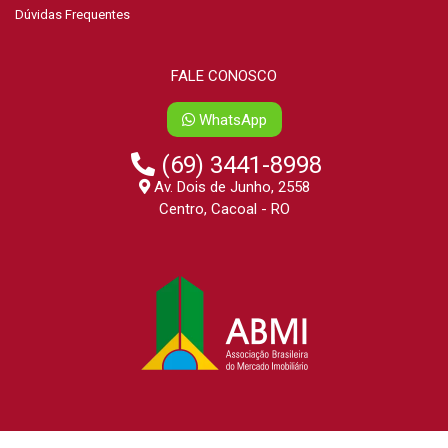
Dúvidas Frequentes
FALE CONOSCO
WhatsApp
(69) 3441-8998
Av. Dois de Junho, 2558
Centro, Cacoal - RO