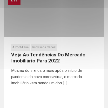
Dez
A Imobiliária
Imobiliária Cacoal
Veja As Tendências Do Mercado
Imobiliário Para 2022
Mesmo dois anos e meio após o início da
pandemia do novo coronavírus, o mercado
imobiliário vem sendo um dos […]