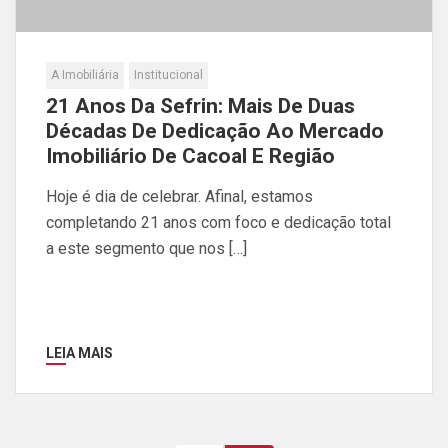
A Imobiliária
Institucional
21 Anos Da Sefrin: Mais De Duas
Décadas De Dedicação Ao Mercado
Imobiliário De Cacoal E Região
Hoje é dia de celebrar. Afinal, estamos
completando 21 anos com foco e dedicação total
a este segmento que nos […]
LEIA MAIS