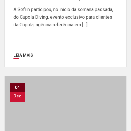
A Sefrin participou, no início da semana passada,
do Cupola Diving, evento exclusivo para clientes
da Cupola, agência referência em […]
LEIA MAIS
04
Dez