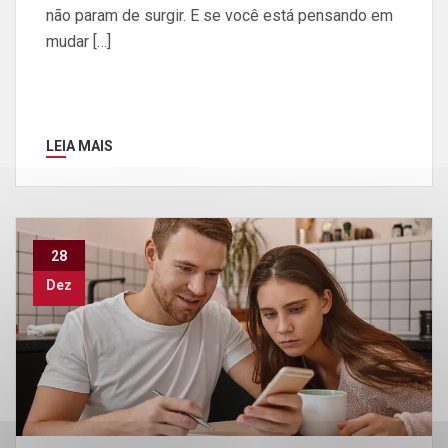
não param de surgir. E se você está pensando em
mudar […]
LEIA MAIS
28
Dez