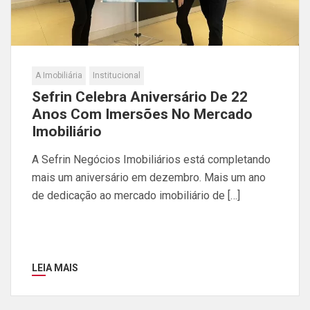
A Imobiliária
Institucional
Sefrin Celebra Aniversário De 22
Anos Com Imersões No Mercado
Imobiliário
A Sefrin Negócios Imobiliários está completando
mais um aniversário em dezembro. Mais um ano
de dedicação ao mercado imobiliário de […]
LEIA MAIS