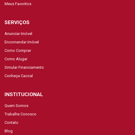
Meus Favoritos
SERVIÇOS
Anunciar Imóvel
Encomendar Imóvel
Como Comprar
Como Alugar
Simular Financiamento
Conheça Cacoal
INSTITUCIONAL
Quem Somos
Trabalhe Conosco
Contato
Blog