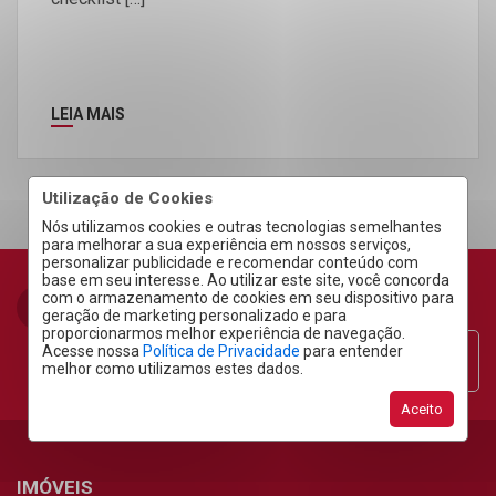
LEIA MAIS
Utilização de Cookies
Nós utilizamos cookies e outras tecnologias semelhantes
para melhorar a sua experiência em nossos serviços,
personalizar publicidade e recomendar conteúdo com
base em seu interesse. Ao utilizar este site, você concorda
com o armazenamento de cookies em seu dispositivo para
geração de marketing personalizado e para
proporcionarmos melhor experiência de navegação.
Acesse nossa
Política de Privacidade
para entender
Área do Cliente
melhor como utilizamos estes dados.
Aceito
IMÓVEIS