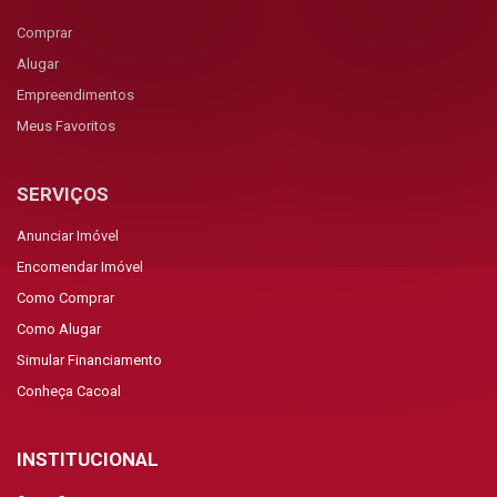
Comprar
Alugar
Empreendimentos
Meus Favoritos
SERVIÇOS
Anunciar Imóvel
Encomendar Imóvel
Como Comprar
Como Alugar
Simular Financiamento
Conheça Cacoal
INSTITUCIONAL