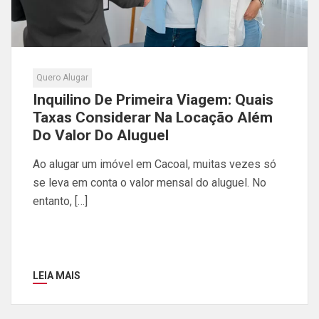
Quero Alugar
Inquilino De Primeira Viagem: Quais
Taxas Considerar Na Locação Além
Do Valor Do Aluguel
Ao alugar um imóvel em Cacoal, muitas vezes só
se leva em conta o valor mensal do aluguel. No
entanto, […]
LEIA MAIS