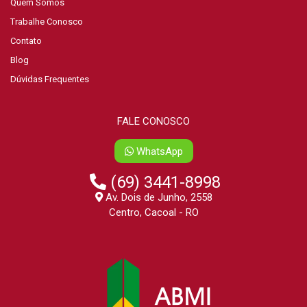
Quem Somos
Trabalhe Conosco
Contato
Blog
Dúvidas Frequentes
FALE CONOSCO
WhatsApp
(69) 3441-8998
Av. Dois de Junho, 2558
Centro, Cacoal - RO