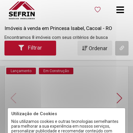
Imóveis à venda em Princesa Isabel, Cacoal - RO
Encontramos 8 imóveis com seus critérios de busca
Filtrar
Ordenar
Lançamento
Em Construção
Utilização de Cookies
Nós utilizamos cookies e outras tecnologias semelhantes
para melhorar a sua experiência em nossos serviços,
personalizar publicidade e recomendar conteúdo com