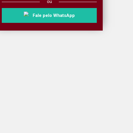
ou
Fale pelo WhatsApp