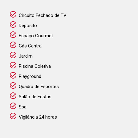
Circuito Fechado de TV
Depósito
Espaço Gourmet
Gás Central
Jardim
Piscina Coletiva
Playground
Quadra de Esportes
Salão de Festas
Spa
Vigilância 24 horas