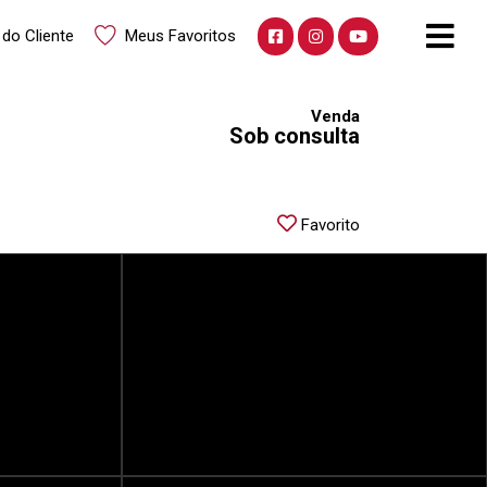
 do Cliente
Meus Favoritos
Venda
Sob consulta
Favorito