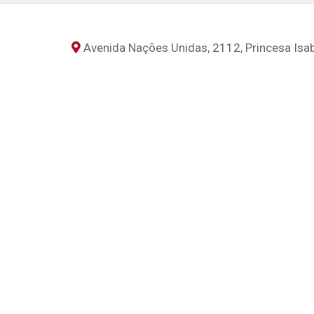
Avenida Nações Unidas, 2112, Princesa Isab