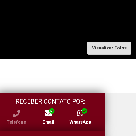
Visualizar Fotos
RECEBER CONTATO POR:
Telefone
Email
WhatsApp