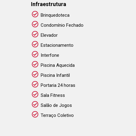
Infraestrutura
Brinquedoteca
Condomínio Fechado
Elevador
Estacionamento
Interfone
Piscina Aquecida
Piscina Infantil
Portaria 24 horas
Sala Fitness
Salão de Jogos
Terraço Coletivo