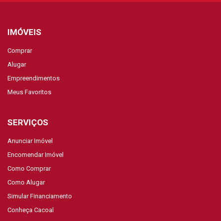
IMÓVEIS
Comprar
Alugar
Empreendimentos
Meus Favoritos
SERVIÇOS
Anunciar Imóvel
Encomendar Imóvel
Como Comprar
Como Alugar
Simular Financiamento
Conheça Cacoal