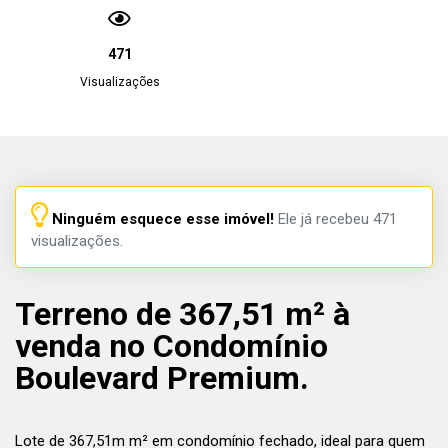
471
Visualizações
Ninguém esquece esse imóvel!
Ele já recebeu 471
visualizações.
Terreno de 367,51 m² à
venda no Condomínio
Boulevard Premium.
Lote de 367,51m m² em condomínio fechado, ideal para quem