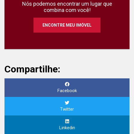
Nós podemos encontrar um lugar que
combina com você!
ENCONTRE MEU IMÓVEL
Compartilhe:
Facebook
Twitter
Linkedin