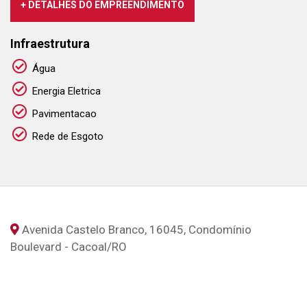
+ DETALHES DO EMPREENDIMENTO
Infraestrutura
Água
Energia Eletrica
Pavimentacao
Rede de Esgoto
Avenida Castelo Branco, 16045, Condomínio
Boulevard - Cacoal
/RO