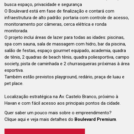
busca espaço, privacidade e segurança
O Boulevard está em fase de finalização e contará com
infraestrutura de alto padrão: portaria com controle de acesso,
monitoramento por câmeras, cerca elétrica e ronda
monitorada.
O projeto inclui áreas de lazer para todas as idades: piscinas,
spa com sauna, sala de massagem com hidro, bar da piscina,
salão de festas, espaço gourmet equipado, academia, quadra
de tênis, 2 quadras de beach tênis, quadra poliesportiva, campo
society, pista de caminhada e 2 churrasqueiras próximas à área
esportiva.
Também estão previstos playground, redário, praça de luau e
pet place.
Localização estratégica na Av. Castelo Branco, próximo à
Havan e com fácil acesso aos principais pontos da cidade.
Quer saber um pouco mais sobre o empreendimento?
Clique aqui e veja mais detalhes do
Boulevard Premium
.