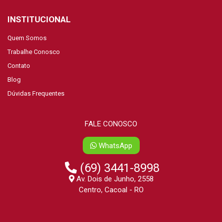
INSTITUCIONAL
Quem Somos
Trabalhe Conosco
Contato
Blog
Dúvidas Frequentes
FALE CONOSCO
WhatsApp
(69) 3441-8998
Av. Dois de Junho, 2558
Centro, Cacoal - RO