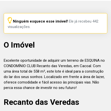
Ninguém esquece esse imóvel!
Ele já recebeu 442
visualizações.
O Imóvel
Excelente oportunidade de adquirir um terreno de ESQUINA no
CONDOMÍNIO CLUB Recanto das Veredas, em Cacoal. Com
uma área total de 558 m², este lote é ideal para a construção
do lar dos seus sonhos. Localizado em frente a área de lazer,
oferece comodidade e fácil acesso às principais vias. Não
perca essa chance de investir no seu futuro!
Recanto das Veredas