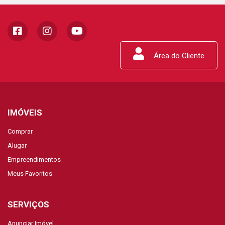
Área do Cliente
IMÓVEIS
Comprar
Alugar
Empreendimentos
Meus Favoritos
SERVIÇOS
Anunciar Imóvel