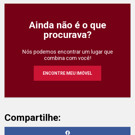
Ainda não é o que
procurava?
Nós podemos encontrar um lugar que
combina com você!
ENCONTRE MEU IMÓVEL
Compartilhe: