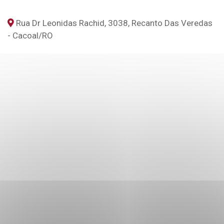
Rua Dr Leonidas Rachid, 3038, Recanto Das Veredas
- Cacoal
/RO