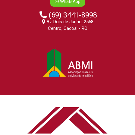
WhatsApp
(69) 3441-8998
Av. Dois de Junho, 2558
Centro, Cacoal - RO