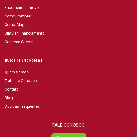
Encomendar Imóvel
Como Comprar
Como Alugar
Simular Financiamento
Conheça Cacoal
INSTITUCIONAL
Quem Somos
Trabalhe Conosco
Contato
Blog
Dúvidas Frequentes
FALE CONOSCO