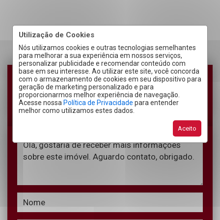
Utilização de Cookies
Nós utilizamos cookies e outras tecnologias semelhantes
para melhorar a sua experiência em nossos serviços,
personalizar publicidade e recomendar conteúdo com
base em seu interesse. Ao utilizar este site, você concorda
RECEBER CONTATO POR:
com o armazenamento de cookies em seu dispositivo para
geração de marketing personalizado e para
proporcionarmos melhor experiência de navegação.
Acesse nossa
Política de Privacidade
para entender
melhor como utilizamos estes dados.
Telefone
Email
WhatsApp
Aceito