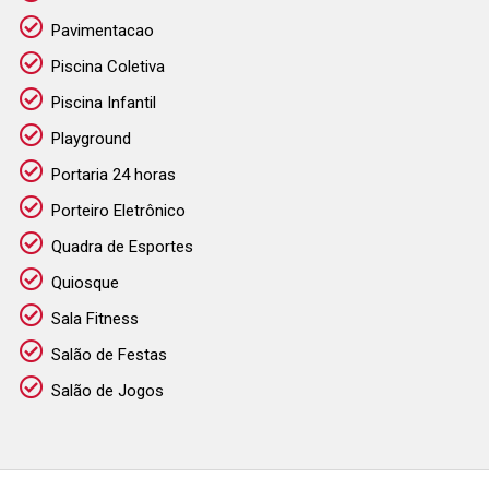
Pavimentacao
Piscina Coletiva
Piscina Infantil
Playground
Portaria 24 horas
Porteiro Eletrônico
Quadra de Esportes
Quiosque
Sala Fitness
Salão de Festas
Salão de Jogos