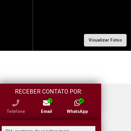
Visualizar Fotos
RECEBER CONTATO POR:
Telefone
Email
WhatsApp