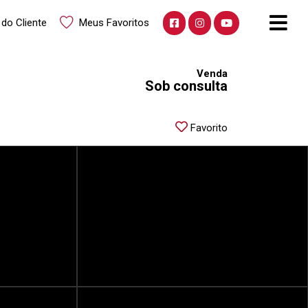
 do Cliente
Meus Favoritos
Venda
Sob consulta
Favorito