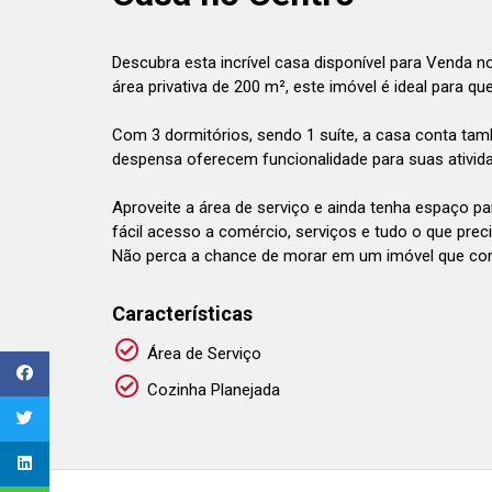
Descubra esta incrível casa disponível para Venda 
área privativa de 200 m², este imóvel é ideal para q
Com 3 dormitórios, sendo 1 suíte, a casa conta ta
despensa oferecem funcionalidade para suas atividad
Aproveite a área de serviço e ainda tenha espaço pa
fácil acesso a comércio, serviços e tudo o que preci
Não perca a chance de morar em um imóvel que comb
Características
Área de Serviço
Cozinha Planejada