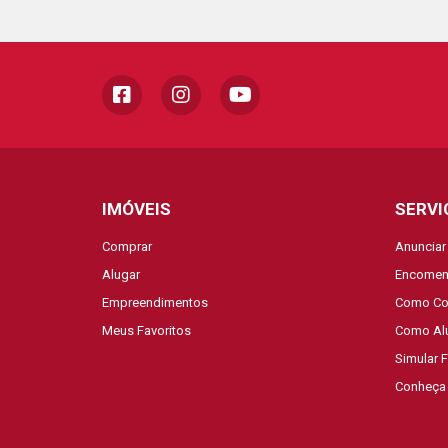
IMÓVEIS
SERVI
Comprar
Anunciar
Alugar
Encomen
Empreendimentos
Como Co
Meus Favoritos
Como Al
Simular 
Conheça