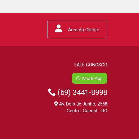
Área do Cliente
FALE CONOSCO
WhatsApp
(69) 3441-8998
Av. Dois de Junho, 2558
Centro, Cacoal - RO