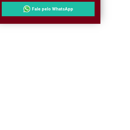
Fale pelo WhatsApp