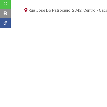
Rua José Do Patrocínio, 2342, Centro - Cac