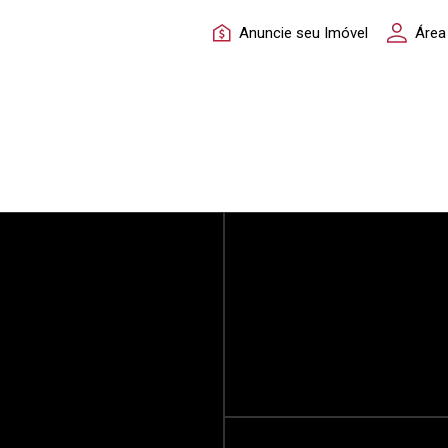
Anuncie seu Imóvel
Área