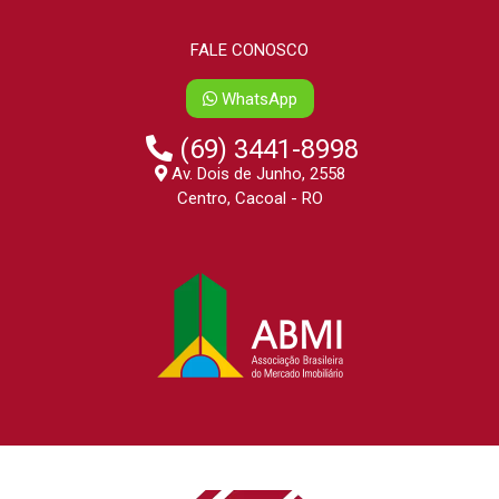
FALE CONOSCO
WhatsApp
(69) 3441-8998
Av. Dois de Junho, 2558
Centro, Cacoal - RO