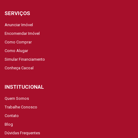
SERVIÇOS
Anunciar Imóvel
Encomendar Imóvel
Como Comprar
Como Alugar
Simular Financiamento
Conheça Cacoal
INSTITUCIONAL
Quem Somos
Trabalhe Conosco
Contato
Blog
Dúvidas Frequentes