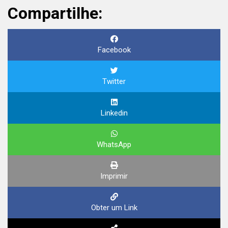
Compartilhe:
Facebook
Twitter
Linkedin
WhatsApp
Imprimir
Obter um Link