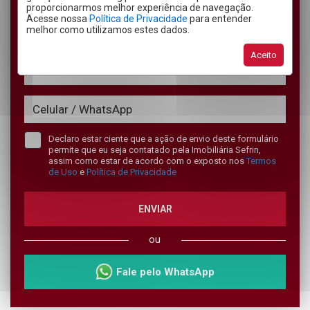
proporcionarmos melhor experiência de navegação.
Acesse nossa
Política de Privacidade
para entender
melhor como utilizamos estes dados.
Aceito
Declaro estar ciente que a ação de envio deste formulário
permite que eu seja contatado pela Imobiliária Sefrin,
assim como estar de acordo com o exposto nos
Termos
de Uso
e
Política de Privacidade
ENVIAR
ou
Fale pelo WhatsApp