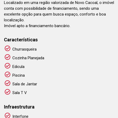
Localizado em uma região valorizada de Novo Cacoal, o imóvel
conta com possibilidade de financiamento, sendo uma
excelente opção para quem busca espaço, conforto e boa
localização.
Imóvel apto a financiamento bancário.
Características
Churrasqueira
Cozinha Planejada
Edicula
Piscina
Sala de Jantar
Sala T V
Infraestrutura
Interfone