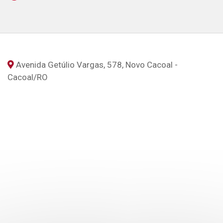
Avenida Getúlio Vargas, 578, Novo Cacoal -
Cacoal
/RO