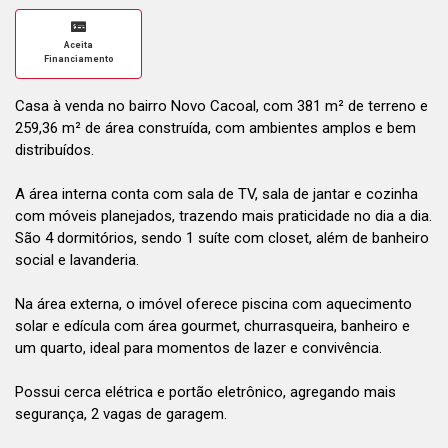
Aceita
Financiamento
Casa à venda no bairro Novo Cacoal, com 381 m² de terreno e
259,36 m² de área construída, com ambientes amplos e bem
distribuídos.
A área interna conta com sala de TV, sala de jantar e cozinha
com móveis planejados, trazendo mais praticidade no dia a dia.
São 4 dormitórios, sendo 1 suíte com closet, além de banheiro
social e lavanderia.
Na área externa, o imóvel oferece piscina com aquecimento
solar e edícula com área gourmet, churrasqueira, banheiro e
um quarto, ideal para momentos de lazer e convivência.
Possui cerca elétrica e portão eletrônico, agregando mais
segurança, 2 vagas de garagem.