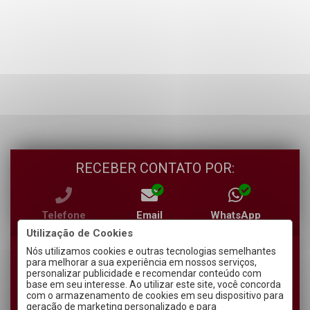
RECEBER CONTATO POR:
Telefone
Email
WhatsApp
Utilização de Cookies
Nós utilizamos cookies e outras tecnologias semelhantes
para melhorar a sua experiência em nossos serviços,
personalizar publicidade e recomendar conteúdo com
base em seu interesse. Ao utilizar este site, você concorda
com o armazenamento de cookies em seu dispositivo para
geração de marketing personalizado e para