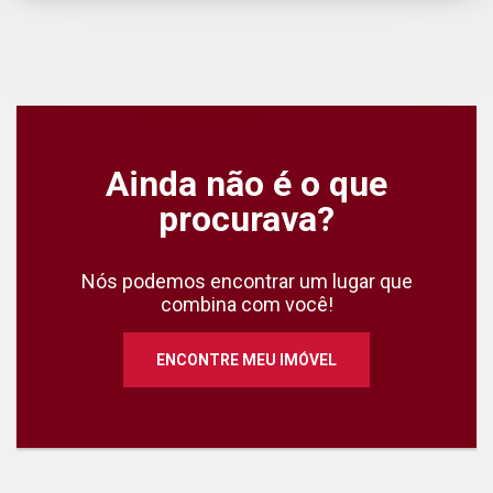
Ainda não é o que
procurava?
Nós podemos encontrar um lugar que
combina com você!
ENCONTRE MEU IMÓVEL