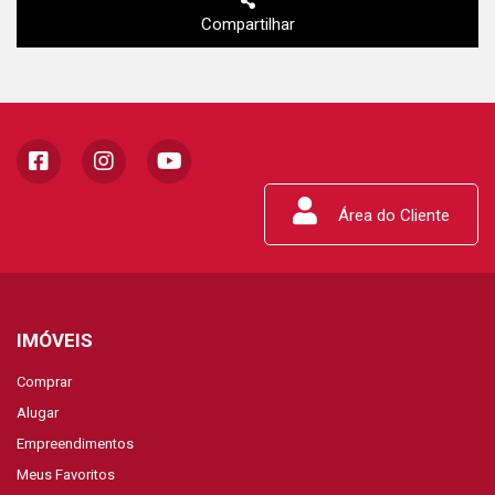
Compartilhar
Área do Cliente
IMÓVEIS
Comprar
Alugar
Empreendimentos
Meus Favoritos