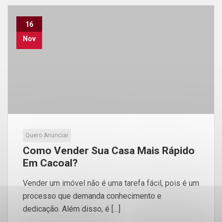
16
Nov
Quero Anunciar
Como Vender Sua Casa Mais Rápido
Em Cacoal?
Vender um imóvel não é uma tarefa fácil, pois é um
processo que demanda conhecimento e
dedicação. Além disso, é […]