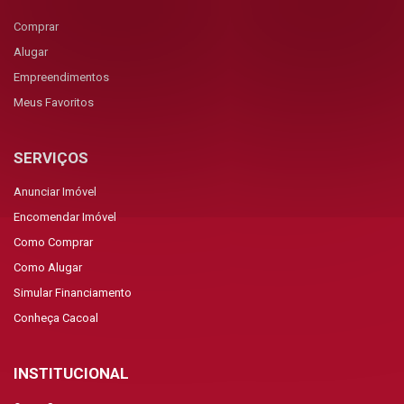
Comprar
Alugar
Empreendimentos
Meus Favoritos
SERVIÇOS
Anunciar Imóvel
Encomendar Imóvel
Como Comprar
Como Alugar
Simular Financiamento
Conheça Cacoal
INSTITUCIONAL