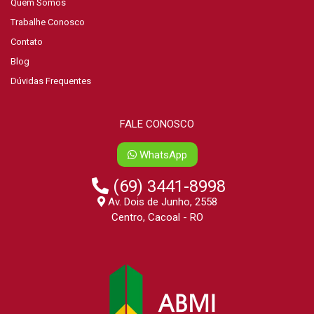
Quem Somos
Trabalhe Conosco
Contato
Blog
Dúvidas Frequentes
FALE CONOSCO
WhatsApp
(69) 3441-8998
Av. Dois de Junho, 2558
Centro, Cacoal - RO