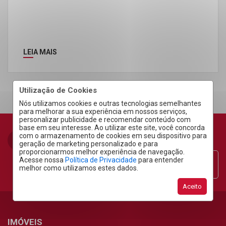
LEIA MAIS
Utilização de Cookies
Nós utilizamos cookies e outras tecnologias semelhantes
para melhorar a sua experiência em nossos serviços,
personalizar publicidade e recomendar conteúdo com
base em seu interesse. Ao utilizar este site, você concorda
com o armazenamento de cookies em seu dispositivo para
geração de marketing personalizado e para
proporcionarmos melhor experiência de navegação.
Acesse nossa
Política de Privacidade
para entender
Área do Cliente
melhor como utilizamos estes dados.
Aceito
IMÓVEIS