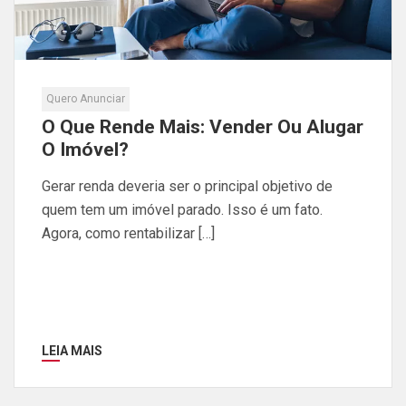
Quero Anunciar
O Que Rende Mais: Vender Ou Alugar
O Imóvel?
Gerar renda deveria ser o principal objetivo de
quem tem um imóvel parado. Isso é um fato.
Agora, como rentabilizar […]
LEIA MAIS