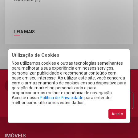
LEIA MAIS
Utilização de Cookies
Nós utilizamos cookies e outras tecnologias semelhantes
para melhorar a sua experiência em nossos serviços,
personalizar publicidade e recomendar conteúdo com
base em seu interesse. Ao utilizar este site, você concorda
com o armazenamento de cookies em seu dispositivo para
geração de marketing personalizado e para
proporcionarmos melhor experiência de navegação.
Acesse nossa
Política de Privacidade
para entender
Área do Cliente
melhor como utilizamos estes dados.
Aceito
IMÓVEIS