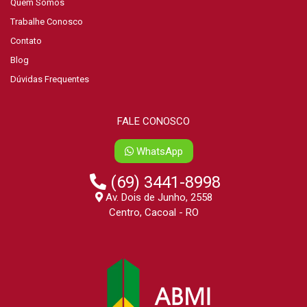
Quem Somos
Trabalhe Conosco
Contato
Blog
Dúvidas Frequentes
FALE CONOSCO
WhatsApp
(69) 3441-8998
Av. Dois de Junho, 2558
Centro, Cacoal - RO