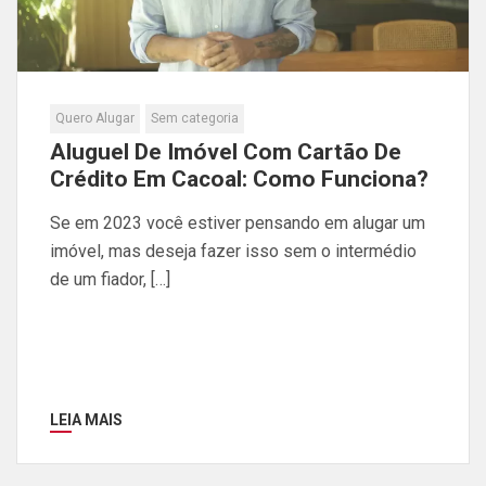
Quero Alugar
Sem categoria
Aluguel De Imóvel Com Cartão De
Crédito Em Cacoal: Como Funciona?
Se em 2023 você estiver pensando em alugar um
imóvel, mas deseja fazer isso sem o intermédio
de um fiador, […]
LEIA MAIS