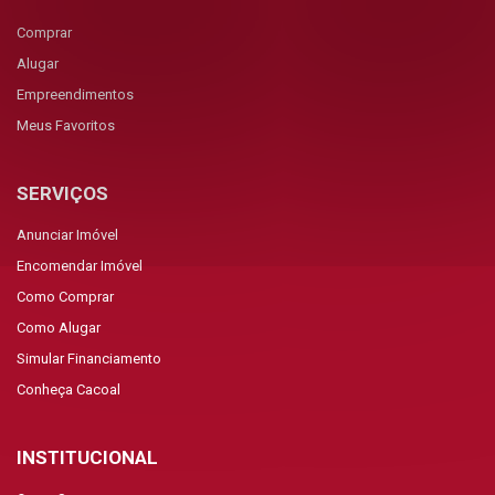
Comprar
Alugar
Empreendimentos
Meus Favoritos
SERVIÇOS
Anunciar Imóvel
Encomendar Imóvel
Como Comprar
Como Alugar
Simular Financiamento
Conheça Cacoal
INSTITUCIONAL