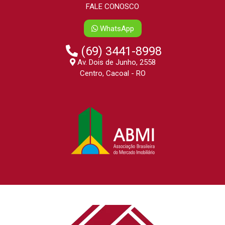
FALE CONOSCO
WhatsApp
(69) 3441-8998
Av. Dois de Junho, 2558
Centro, Cacoal - RO