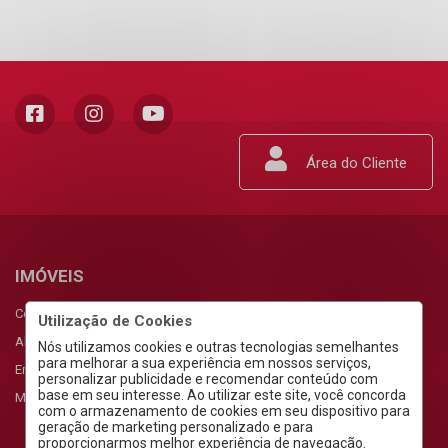
Área do Cliente
IMÓVEIS
Comprar
Utilização de Cookies
Alugar
Nós utilizamos cookies e outras tecnologias semelhantes
para melhorar a sua experiência em nossos serviços,
Empreendimentos
personalizar publicidade e recomendar conteúdo com
base em seu interesse. Ao utilizar este site, você concorda
Meus Favoritos
com o armazenamento de cookies em seu dispositivo para
geração de marketing personalizado e para
proporcionarmos melhor experiência de navegação.