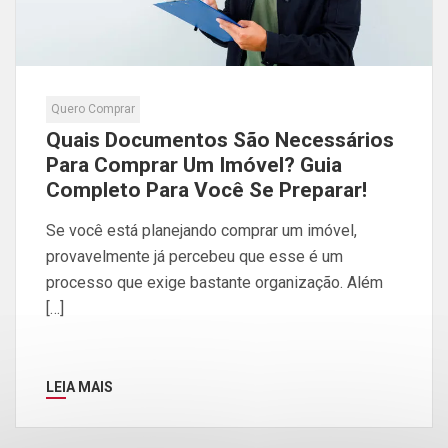
Quero Comprar
Quais Documentos São Necessários
Para Comprar Um Imóvel? Guia
Completo Para Você Se Preparar!
Se você está planejando comprar um imóvel,
provavelmente já percebeu que esse é um
processo que exige bastante organização. Além
[…]
LEIA MAIS