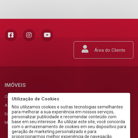
Área do Cliente
IMÓVEIS
Comprar
Utilização de Cookies
Alugar
Nós utilizamos cookies e outras tecnologias semelhantes
para melhorar a sua experiência em nossos serviços,
Empreendimentos
personalizar publicidade e recomendar conteúdo com
base em seu interesse. Ao utilizar este site, você concorda
Meus Favoritos
com o armazenamento de cookies em seu dispositivo para
geração de marketing personalizado e para
proporcionarmos melhor experiência de navegação.