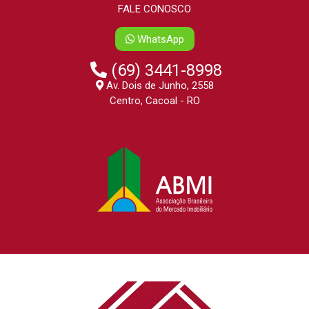
FALE CONOSCO
WhatsApp
(69) 3441-8998
Av. Dois de Junho, 2558
Centro, Cacoal - RO