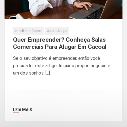
Imobiliária Cacoal
Quero Alugar
Quer Empreender? Conheça Salas
Comerciais Para Alugar Em Cacoal
Se o seu objetivo é empreender, então você
precisa ler este artigo. Iniciar o próprio negócio é
um dos sonhos […]
LEIA MAIS