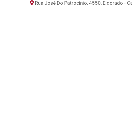
Rua José Do Patrocínio, 4550, Eldorado - C