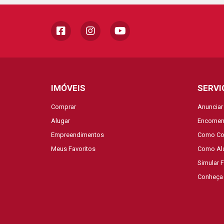
IMÓVEIS
SERVI
Comprar
Anunciar
Alugar
Encomen
Empreendimentos
Como Co
Meus Favoritos
Como Al
Simular 
Conheça