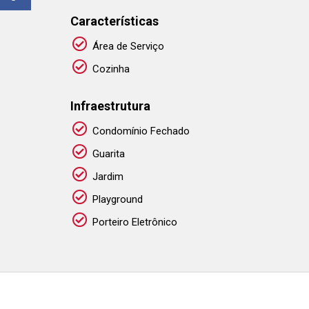
Características
Área de Serviço
Cozinha
Infraestrutura
Condomínio Fechado
Guarita
Jardim
Playground
Porteiro Eletrônico