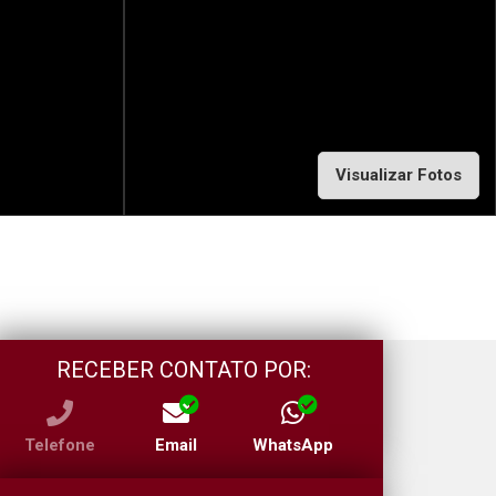
Visualizar Fotos
RECEBER CONTATO POR:
Telefone
Email
WhatsApp