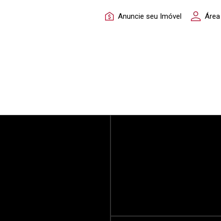
Anuncie seu Imóvel
Área