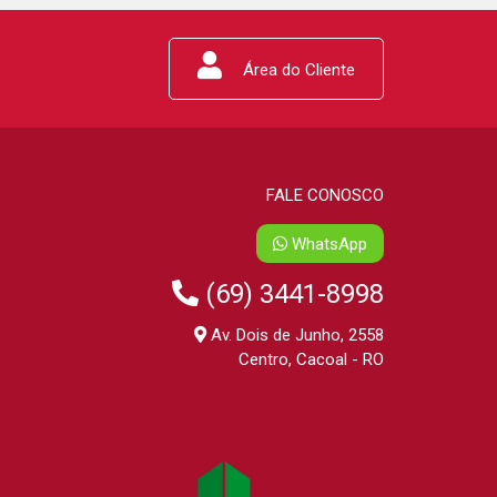
Área do Cliente
FALE CONOSCO
WhatsApp
(69) 3441-8998
Av. Dois de Junho, 2558
Centro, Cacoal - RO