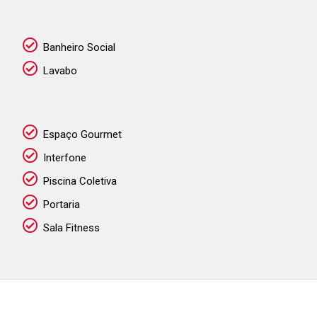
Banheiro Social
Lavabo
Espaço Gourmet
Interfone
Piscina Coletiva
Portaria
Sala Fitness