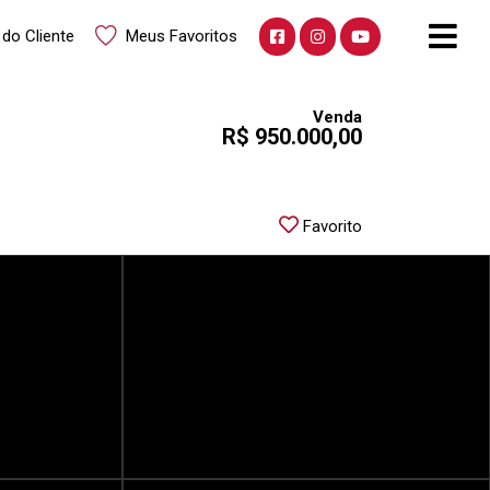
 do Cliente
Meus Favoritos
Venda
R$ 950.000,00
Favorito