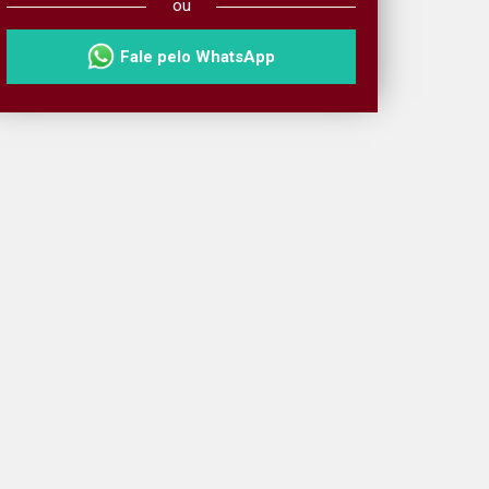
ou
Fale pelo WhatsApp