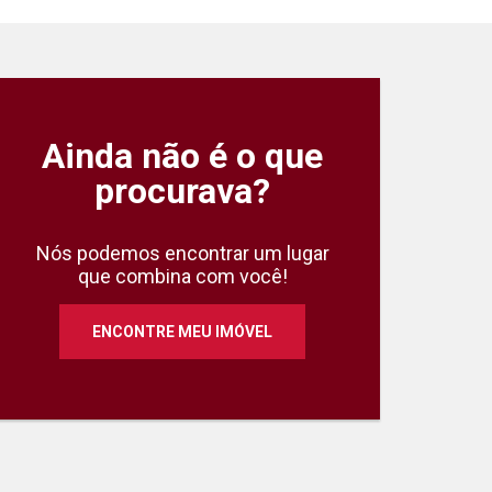
Ainda não é o que
procurava?
Nós podemos encontrar um lugar
que combina com você!
ENCONTRE MEU IMÓVEL