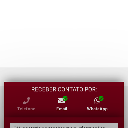
RECEBER CONTATO POR:
Telefone
Email
WhatsApp