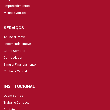
Empreendimentos
Meus Favoritos
SERVIÇOS
Anunciar Imóvel
Encomendar Imóvel
Como Comprar
Como Alugar
Simular Financiamento
Conheça Cacoal
INSTITUCIONAL
Quem Somos
Trabalhe Conosco
Contato