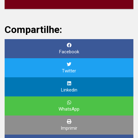
Compartilhe:
Facebook
Twitter
Linkedin
WhatsApp
Imprimir