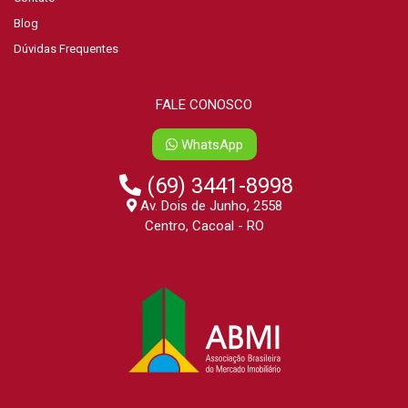
Blog
Dúvidas Frequentes
FALE CONOSCO
WhatsApp
(69) 3441-8998
Av. Dois de Junho, 2558
Centro, Cacoal - RO