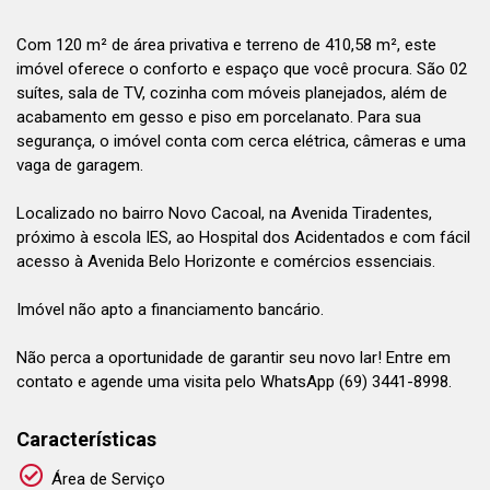
Com 120 m² de área privativa e terreno de 410,58 m², este
imóvel oferece o conforto e espaço que você procura. São 02
suítes, sala de TV, cozinha com móveis planejados, além de
acabamento em gesso e piso em porcelanato. Para sua
segurança, o imóvel conta com cerca elétrica, câmeras e uma
vaga de garagem.
Localizado no bairro Novo Cacoal, na Avenida Tiradentes,
próximo à escola IES, ao Hospital dos Acidentados e com fácil
acesso à Avenida Belo Horizonte e comércios essenciais.
Imóvel não apto a financiamento bancário.
Não perca a oportunidade de garantir seu novo lar! Entre em
contato e agende uma visita pelo WhatsApp (69) 3441-8998.
Características
Área de Serviço