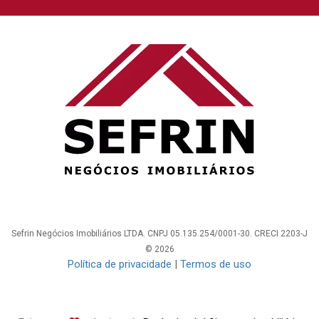
Sefrin Negócios Imobiliários LTDA. CNPJ 05.135.254/0001-30. CRECI 2203-J
© 2026
Política de privacidade
|
Termos de uso