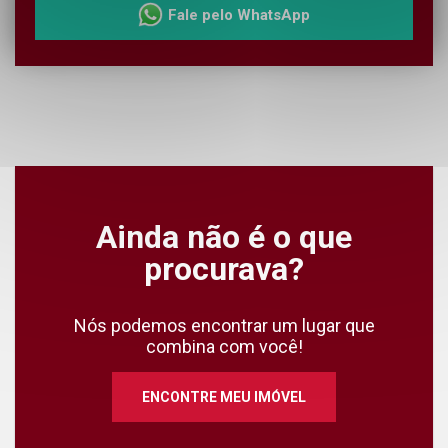
Fale pelo WhatsApp
Ainda não é o que
procurava?
Nós podemos encontrar um lugar que
combina com você!
ENCONTRE MEU IMÓVEL