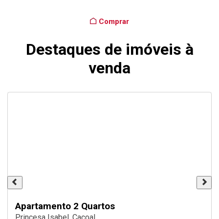
Comprar
Destaques de imóveis à
venda
Apartamento 2 Quartos
Princesa Isabel, Cacoal