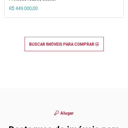
R$ 449.000,00
BUSCAR IMÓVEIS PARA COMPRAR
Alugar