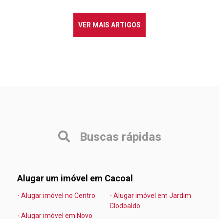
VER MAIS ARTIGOS
Buscas rápidas
Alugar um imóvel em Cacoal
- Alugar imóvel no Centro
- Alugar imóvel em Jardim
Clodoaldo
- Alugar imóvel em Novo