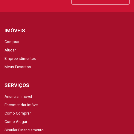
IMÓVEIS
Comprar
Alugar
Empreendimentos
Meus Favoritos
SERVIÇOS
Anunciar Imóvel
Encomendar Imóvel
Como Comprar
Como Alugar
Simular Financiamento