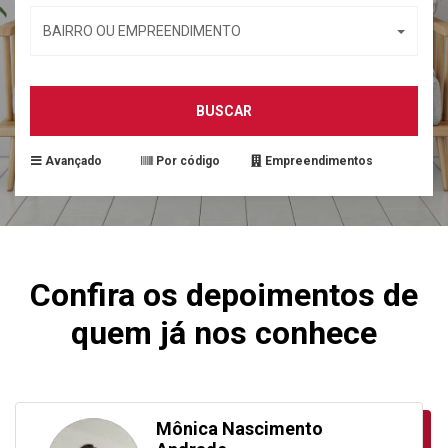
BAIRRO OU EMPREENDIMENTO
BUSCAR
Avançado
Por código
Empreendimentos
Confira os depoimentos de
quem já nos conhece
Mônica Nascimento