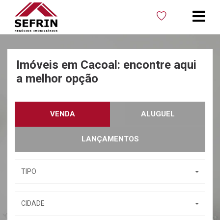
Imóveis em Cacoal:
encontre aqui
a melhor opção
VENDA
ALUGUEL
LANÇAMENTOS
TIPO
CIDADE