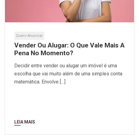
Quero Anunciar
Vender Ou Alugar: O Que Vale Mais A
Pena No Momento?
Decidir entre vender ou alugar um imóvel é uma
escolha que vai muito além de uma simples conta
matemática. Envolve […]
LEIA MAIS