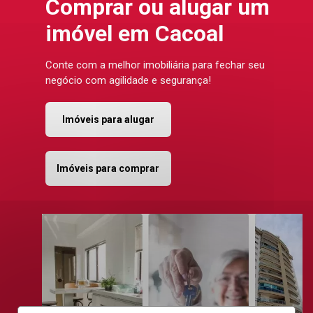
Comprar ou alugar um
imóvel em Cacoal
Conte com a melhor imobiliária para fechar seu
negócio com agilidade e segurança!
Imóveis para alugar
Imóveis para comprar