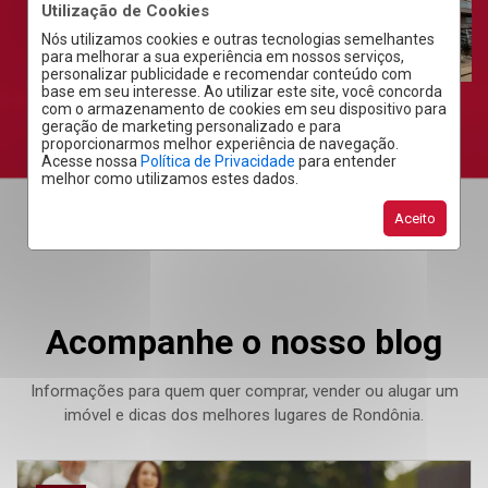
Utilização de Cookies
Nós utilizamos cookies e outras tecnologias semelhantes
para melhorar a sua experiência em nossos serviços,
personalizar publicidade e recomendar conteúdo com
base em seu interesse. Ao utilizar este site, você concorda
com o armazenamento de cookies em seu dispositivo para
geração de marketing personalizado e para
proporcionarmos melhor experiência de navegação.
Acesse nossa
Política de Privacidade
para entender
melhor como utilizamos estes dados.
Aceito
Acompanhe o nosso blog
Informações para quem quer comprar, vender ou alugar um
imóvel e dicas dos melhores lugares de Rondônia.