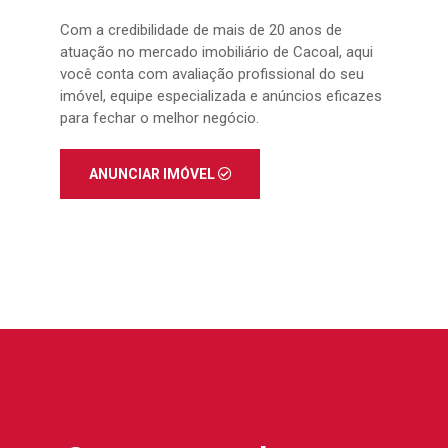
Com a credibilidade de mais de 20 anos de
atuação no mercado imobiliário de Cacoal, aqui
você conta com avaliação profissional do seu
imóvel, equipe especializada e anúncios eficazes
para fechar o melhor negócio.
ANUNCIAR IMÓVEL