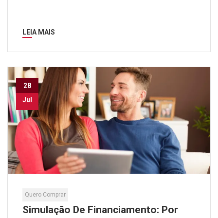
LEIA MAIS
28
Jul
Quero Comprar
Simulação De Financiamento: Por