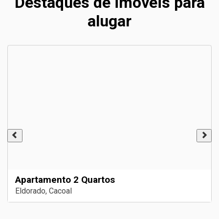
Destaques de imóveis para
alugar
Apartamento 2 Quartos
Eldorado, Cacoal