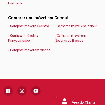
Horizonte
Comprar um imóvel em Cacoal
- Comprar imóvel no Centro
- Comprar imóvel em Pichek
- Comprar imóvel na
- Comprar imóvel em
Princesa Isabel
Reserva do Bosque
- Comprar imóvel em Vienna
Área do Cliente