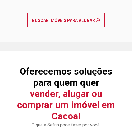
BUSCAR IMÓVEIS PARA ALUGAR
Oferecemos soluções
para quem quer
vender, alugar ou
comprar um imóvel em
Cacoal
O que a Sefrin pode fazer por você: