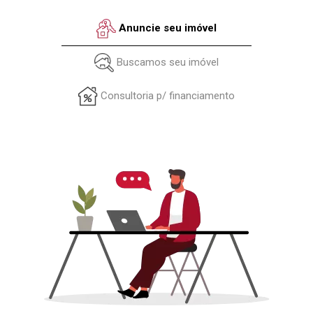
Anuncie seu imóvel
Buscamos seu imóvel
Consultoria p/ financiamento