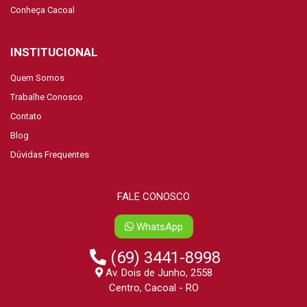
Conheça Cacoal
INSTITUCIONAL
Quem Somos
Trabalhe Conosco
Contato
Blog
Dúvidas Frequentes
FALE CONOSCO
WhatsApp
(69) 3441-8998
Av. Dois de Junho, 2558
Centro, Cacoal - RO