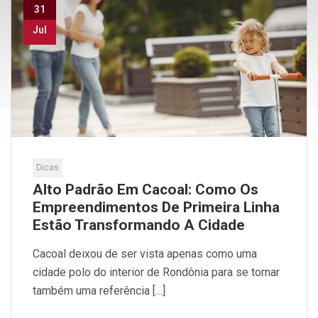
31
Jul
Dicas
Alto Padrão Em Cacoal: Como Os
Empreendimentos De Primeira Linha
Estão Transformando A Cidade
Cacoal deixou de ser vista apenas como uma
cidade polo do interior de Rondônia para se tornar
também uma referência […]