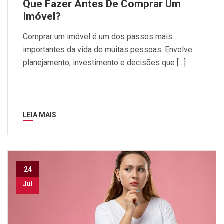
Que Fazer Antes De Comprar Um
Imóvel?
Comprar um imóvel é um dos passos mais
importantes da vida de muitas pessoas. Envolve
planejamento, investimento e decisões que […]
LEIA MAIS
24
Jul