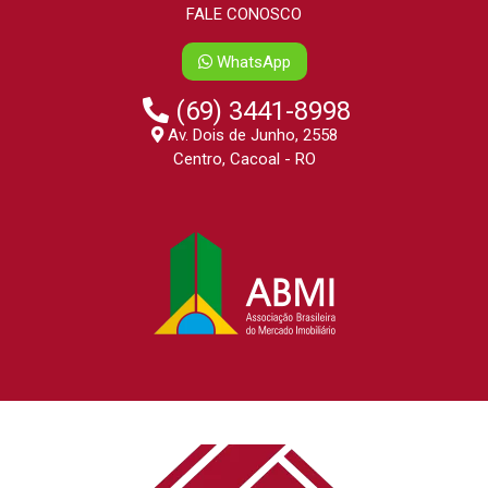
FALE CONOSCO
WhatsApp
(69) 3441-8998
Av. Dois de Junho, 2558
Centro, Cacoal - RO