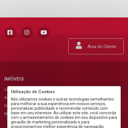
Área do Cliente
IMÓVEIS
Comprar
Utilização de Cookies
Alugar
Nós utilizamos cookies e outras tecnologias semelhantes
para melhorar a sua experiência em nossos serviços,
Empreendimentos
personalizar publicidade e recomendar conteúdo com
base em seu interesse. Ao utilizar este site, você concorda
Meus Favoritos
com o armazenamento de cookies em seu dispositivo para
geração de marketing personalizado e para
proporcionarmos melhor experiência de navegação.