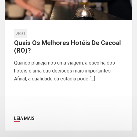
Dicas
Quais Os Melhores Hotéis De Cacoal
(RO)?
Quando planejamos uma viagem, a escolha dos
hotéis é uma das decisões mais importantes.
Afinal, a qualidade da estadia pode […]
LEIA MAIS