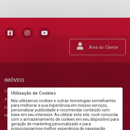
Área do Cliente
IMÓVEIS
Comprar
Utilização de Cookies
Alugar
Nós utilizamos cookies e outras tecnologias semelhantes
para melhorar a sua experiência em nossos serviços,
Empreendimentos
personalizar publicidade e recomendar conteúdo com
base em seu interesse. Ao utilizar este site, você concorda
Meus Favoritos
com o armazenamento de cookies em seu dispositivo para
geração de marketing personalizado e para
proporcionarmos melhor experiência de navegação.