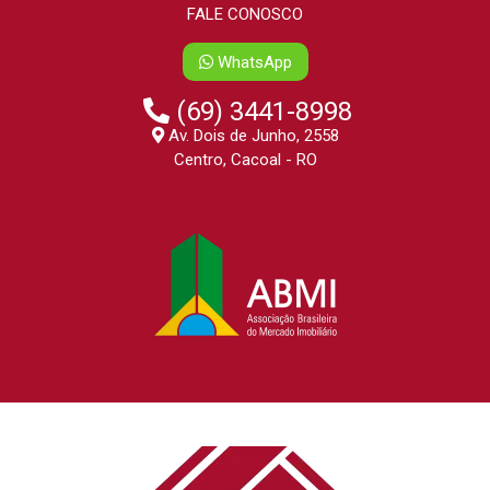
FALE CONOSCO
WhatsApp
(69) 3441-8998
Av. Dois de Junho, 2558
Centro, Cacoal - RO