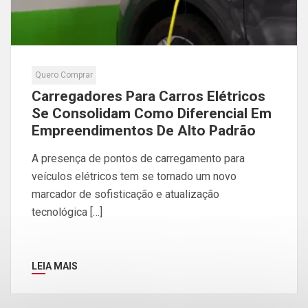
Quero Comprar
Carregadores Para Carros Elétricos
Se Consolidam Como Diferencial Em
Empreendimentos De Alto Padrão
A presença de pontos de carregamento para
veículos elétricos tem se tornado um novo
marcador de sofisticação e atualização
tecnológica […]
LEIA MAIS