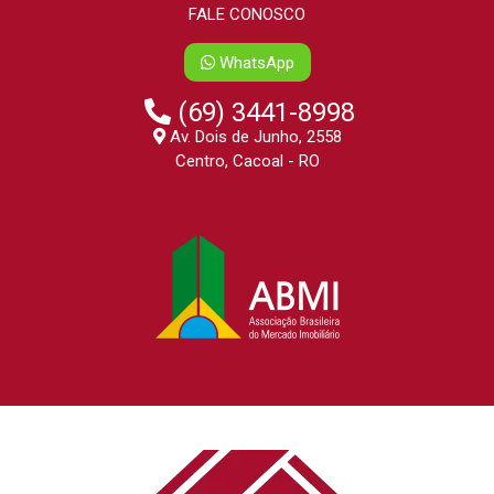
FALE CONOSCO
WhatsApp
(69) 3441-8998
Av. Dois de Junho, 2558
Centro, Cacoal - RO