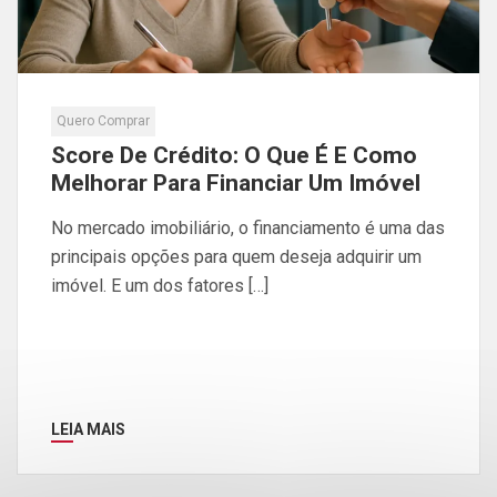
Quero Comprar
Score De Crédito: O Que É E Como
Melhorar Para Financiar Um Imóvel
No mercado imobiliário, o financiamento é uma das
principais opções para quem deseja adquirir um
imóvel. E um dos fatores […]
LEIA MAIS