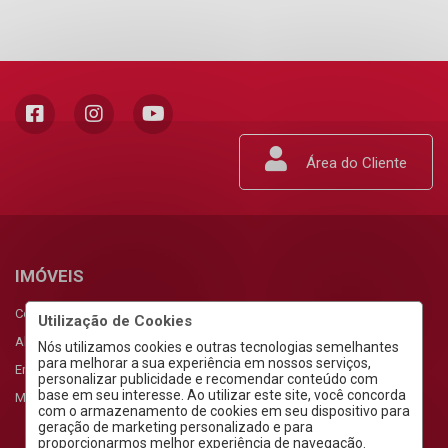
Área do Cliente
IMÓVEIS
Comprar
Utilização de Cookies
Alugar
Nós utilizamos cookies e outras tecnologias semelhantes
para melhorar a sua experiência em nossos serviços,
Empreendimentos
personalizar publicidade e recomendar conteúdo com
base em seu interesse. Ao utilizar este site, você concorda
Meus Favoritos
com o armazenamento de cookies em seu dispositivo para
geração de marketing personalizado e para
proporcionarmos melhor experiência de navegação.