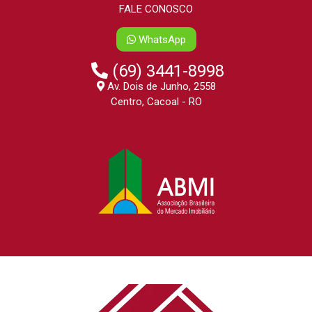
FALE CONOSCO
WhatsApp
(69) 3441-8998
Av. Dois de Junho, 2558
Centro, Cacoal - RO