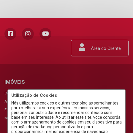
Área do Cliente
IMÓVEIS
Comprar
Utilização de Cookies
Alugar
Nós utilizamos cookies e outras tecnologias semelhantes
para melhorar a sua experiência em nossos serviços,
Empreendimentos
personalizar publicidade e recomendar conteúdo com
base em seu interesse. Ao utilizar este site, você concorda
Meus Favoritos
com o armazenamento de cookies em seu dispositivo para
geração de marketing personalizado e para
proporcionarmos melhor experiência de navegação.