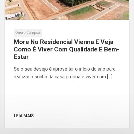
Quero Comprar
More No Residencial Vienna E Veja
Como É Viver Com Qualidade E Bem-
Estar
Se o seu desejo é aproveitar o início do ano para
realizar o sonho da casa própria e viver com […]
LEIA MAIS