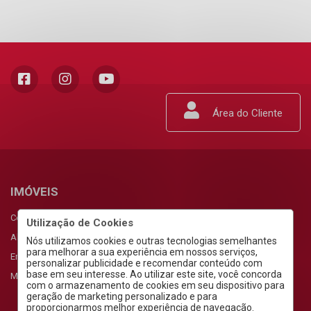
Área do Cliente
IMÓVEIS
Comprar
Utilização de Cookies
Alugar
Nós utilizamos cookies e outras tecnologias semelhantes
para melhorar a sua experiência em nossos serviços,
Empreendimentos
personalizar publicidade e recomendar conteúdo com
base em seu interesse. Ao utilizar este site, você concorda
Meus Favoritos
com o armazenamento de cookies em seu dispositivo para
geração de marketing personalizado e para
proporcionarmos melhor experiência de navegação.