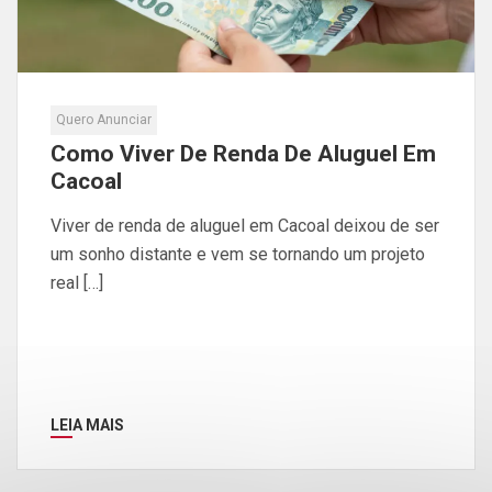
Quero Anunciar
Como Viver De Renda De Aluguel Em
Cacoal
Viver de renda de aluguel em Cacoal deixou de ser
um sonho distante e vem se tornando um projeto
real […]
LEIA MAIS