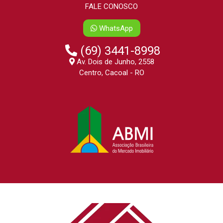
FALE CONOSCO
WhatsApp
(69) 3441-8998
Av. Dois de Junho, 2558
Centro, Cacoal - RO