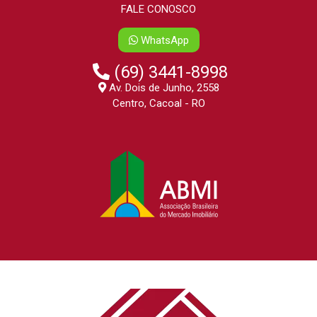
FALE CONOSCO
WhatsApp
(69) 3441-8998
Av. Dois de Junho, 2558
Centro, Cacoal - RO