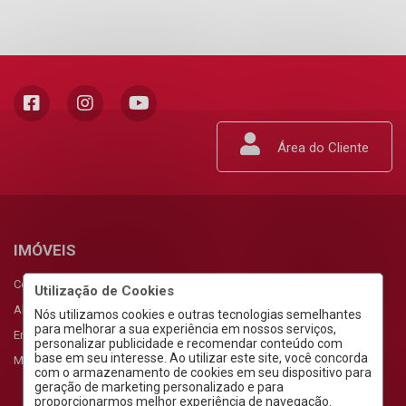
Área do Cliente
IMÓVEIS
Comprar
Utilização de Cookies
Alugar
Nós utilizamos cookies e outras tecnologias semelhantes
para melhorar a sua experiência em nossos serviços,
Empreendimentos
personalizar publicidade e recomendar conteúdo com
base em seu interesse. Ao utilizar este site, você concorda
Meus Favoritos
com o armazenamento de cookies em seu dispositivo para
geração de marketing personalizado e para
proporcionarmos melhor experiência de navegação.