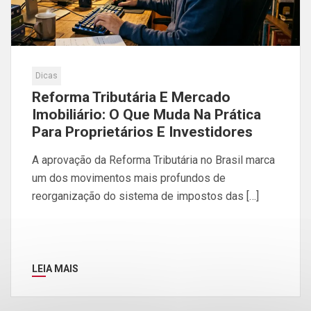
Dicas
Reforma Tributária E Mercado
Imobiliário: O Que Muda Na Prática
Para Proprietários E Investidores
A aprovação da Reforma Tributária no Brasil marca
um dos movimentos mais profundos de
reorganização do sistema de impostos das […]
LEIA MAIS